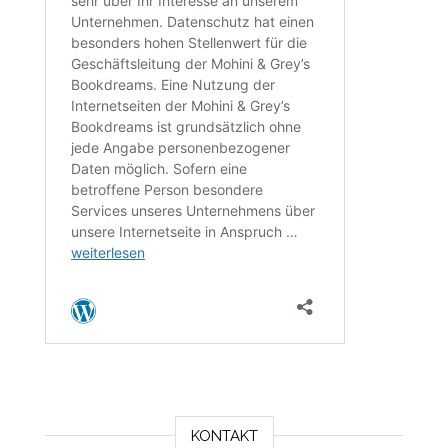
KONTAKT