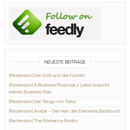
NEUESTE BEITRÄGE
[Rezension] Der Gott und die Füchsin
[Rezension] A Business Proposal 1: Liebe braucht
keinen Business Plan
[Rezension] Der Tengu von Tokio
[Rezension] Avatar – Der Herr der Elemente Backbuch
[Rezension] The Romance Rivalry