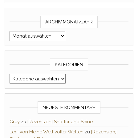
ARCHIV MONAT/JAHR
Archiv Monat/Jahr
KATEGORIEN
Kategorien
NEUESTE KOMMENTARE
Grey
zu
[Rezension] Shatter and Shine
Leni von Meine Welt voller Welten
zu
[Rezension]