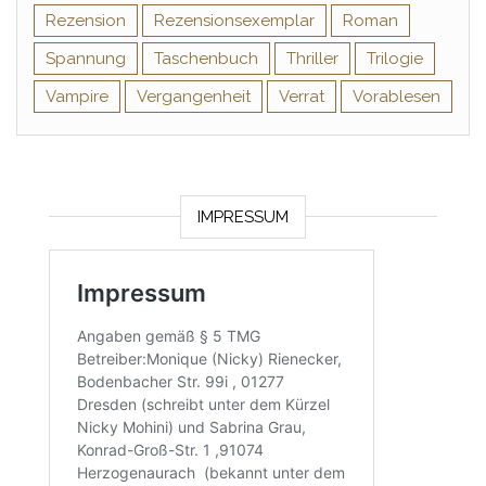
Rezension
Rezensionsexemplar
Roman
Spannung
Taschenbuch
Thriller
Trilogie
Vampire
Vergangenheit
Verrat
Vorablesen
IMPRESSUM