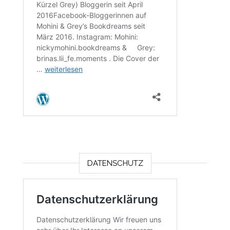
DATENSCHUTZ