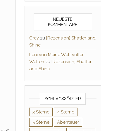
NEUESTE
KOMMENTARE
Grey
zu
[Rezension] Shatter and
Shine
Leni von Meine Welt voller
Welten
zu
[Rezension] Shatter
and Shine
SCHLAGWÖRTER
3 Sterne
4 Sterne
5 Sterne
Abenteuer