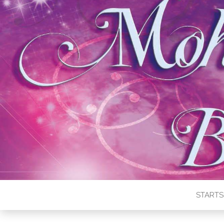
STARTS