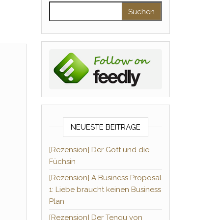
Suchen nach:
NEUESTE BEITRÄGE
[Rezension] Der Gott und die
Füchsin
[Rezension] A Business Proposal
1: Liebe braucht keinen Business
Plan
[Rezension] Der Tengu von