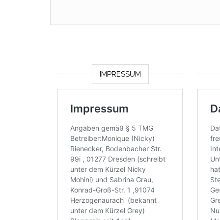
IMPRESSUM