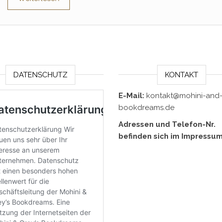
DATENSCHUTZ
KONTAKT
E-Mail:
kontakt@mohini-and-
bookdreams.de
Adressen und Telefon-Nr.
befinden sich im Impressum