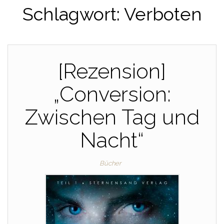
Schlagwort:
Verboten
[Rezension]
„Conversion:
Zwischen Tag und
Nacht“
Bücher