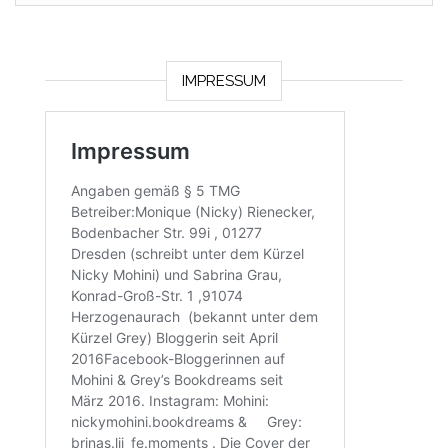
IMPRESSUM