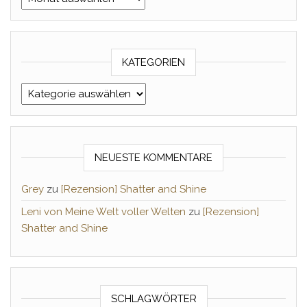
KATEGORIEN
Kategorien
NEUESTE KOMMENTARE
Grey
zu
[Rezension] Shatter and Shine
Leni von Meine Welt voller Welten
zu
[Rezension]
Shatter and Shine
SCHLAGWÖRTER