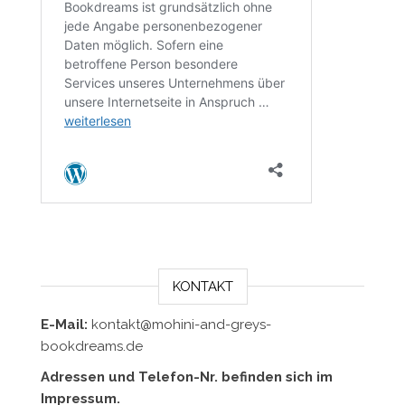
KONTAKT
E-Mail:
kontakt@mohini-and-greys-
bookdreams.de
Adressen und Telefon-Nr. befinden sich im
Impressum.