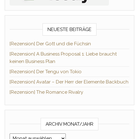
NEUESTE BEITRÄGE
[Rezension] Der Gott und die Füchsin
[Rezension] A Business Proposal 1: Liebe braucht
keinen Business Plan
[Rezension] Der Tengu von Tokio
[Rezension] Avatar – Der Herr der Elemente Backbuch
[Rezension] The Romance Rivalry
ARCHIV MONAT/JAHR
Archiv Monat/Jahr