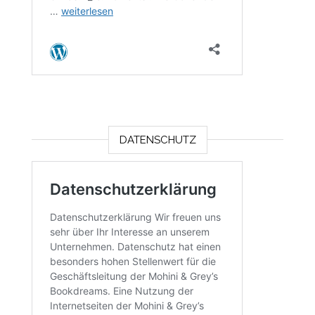
DATENSCHUTZ