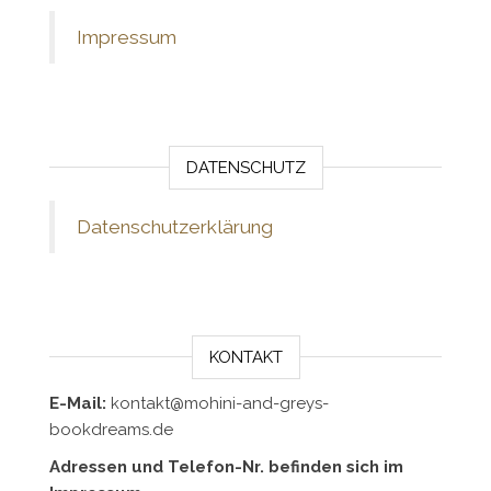
Impressum
DATENSCHUTZ
Datenschutzerklärung
KONTAKT
E-Mail:
kontakt@mohini-and-greys-
bookdreams.de
Adressen und Telefon-Nr. befinden sich im