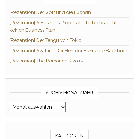
[Rezension] Der Gott und die Füchsin
[Rezension] A Business Proposal 1: Liebe braucht
keinen Business Plan
[Rezension] Der Tengu von Tokio
[Rezension] Avatar – Der Herr der Elemente Backbuch
[Rezension] The Romance Rivalry
ARCHIV MONAT/JAHR
Archiv Monat/Jahr
KATEGORIEN