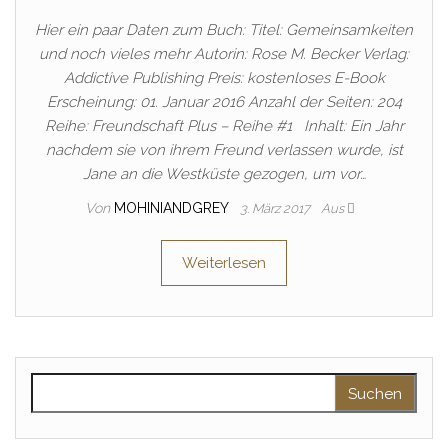
Hier ein paar Daten zum Buch: Titel: Gemeinsamkeiten
und noch vieles mehr Autorin: Rose M. Becker Verlag:
Addictive Publishing Preis: kostenloses E-Book
Erscheinung: 01. Januar 2016 Anzahl der Seiten: 204
Reihe: Freundschaft Plus – Reihe #1 Inhalt: Ein Jahr
nachdem sie von ihrem Freund verlassen wurde, ist
Jane an die Westküste gezogen, um vor…
Von
MOHINIANDGREY
3. März 2017
Aus
Weiterlesen
Suchen nach: