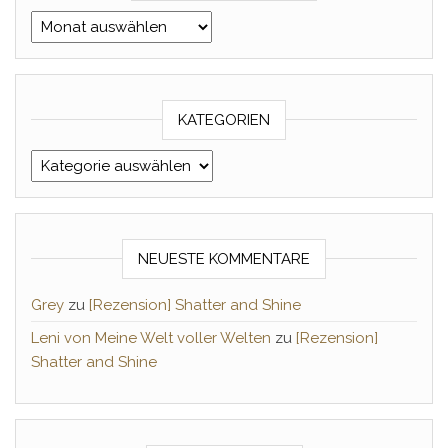
Archiv Monat/Jahr
KATEGORIEN
Kategorien
NEUESTE KOMMENTARE
Grey
zu
[Rezension] Shatter and Shine
Leni von Meine Welt voller Welten
zu
[Rezension]
Shatter and Shine