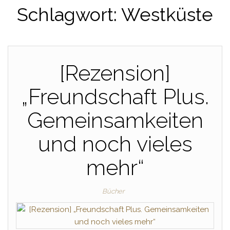
Schlagwort:
Westküste
[Rezension]
„Freundschaft Plus.
Gemeinsamkeiten
und noch vieles
mehr“
Bücher