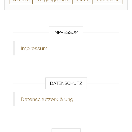
IMPRESSUM
Impressum
DATENSCHUTZ
Datenschutzerklärung