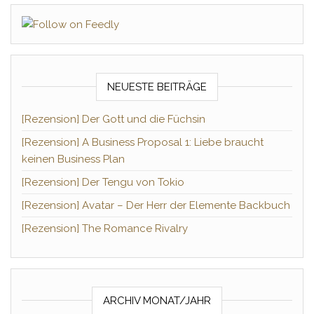
NEUESTE BEITRÄGE
[Rezension] Der Gott und die Füchsin
[Rezension] A Business Proposal 1: Liebe braucht
keinen Business Plan
[Rezension] Der Tengu von Tokio
[Rezension] Avatar – Der Herr der Elemente Backbuch
[Rezension] The Romance Rivalry
ARCHIV MONAT/JAHR