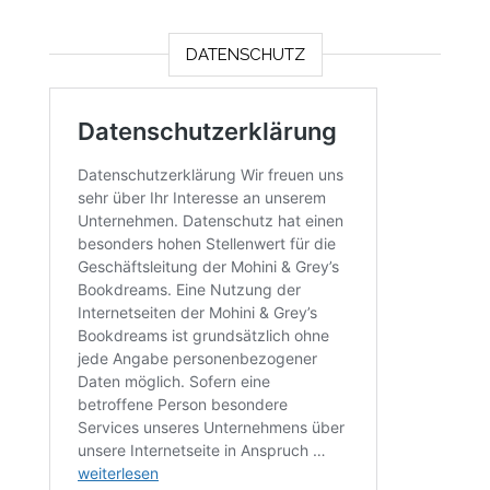
DATENSCHUTZ