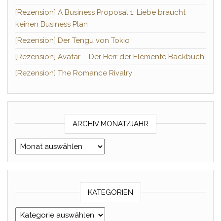
[Rezension] A Business Proposal 1: Liebe braucht
keinen Business Plan
[Rezension] Der Tengu von Tokio
[Rezension] Avatar – Der Herr der Elemente Backbuch
[Rezension] The Romance Rivalry
ARCHIV MONAT/JAHR
Archiv Monat/Jahr
KATEGORIEN
Kategorien