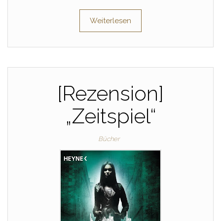
Weiterlesen
[Rezension]
„Zeitspiel“
Bücher