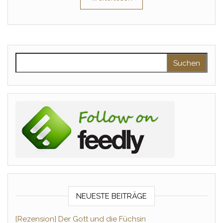
Suchen nach:
NEUESTE BEITRÄGE
[Rezension] Der Gott und die Füchsin