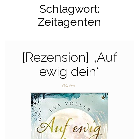
Schlagwort:
Zeitagenten
[Rezension] „Auf
ewig dein“
Bücher