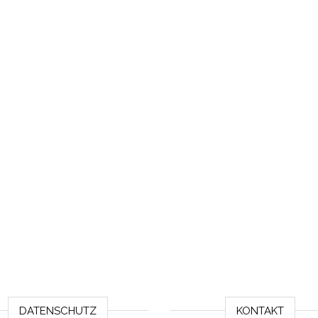
DATENSCHUTZ
KONTAKT