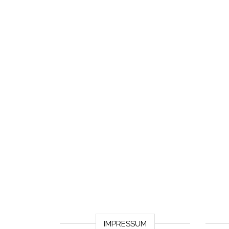
IMPRESSUM