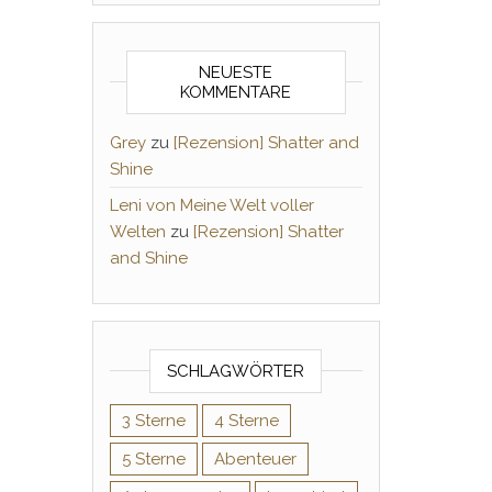
NEUESTE
KOMMENTARE
Grey
zu
[Rezension] Shatter and
Shine
Leni von Meine Welt voller
Welten
zu
[Rezension] Shatter
and Shine
SCHLAGWÖRTER
3 Sterne
4 Sterne
5 Sterne
Abenteuer