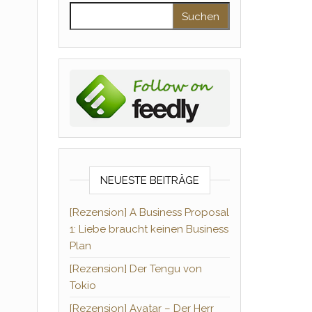
Suchen nach:
NEUESTE BEITRÄGE
[Rezension] A Business Proposal
1: Liebe braucht keinen Business
Plan
[Rezension] Der Tengu von
Tokio
[Rezension] Avatar – Der Herr