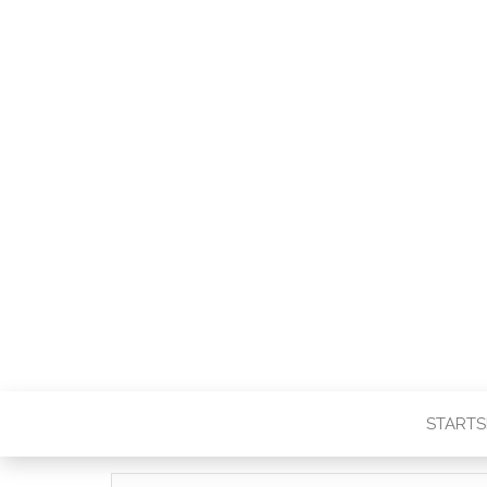
STARTS