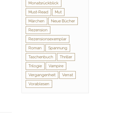
Monatsrückblick
Must-Read
Mut
Märchen
Neue Bücher
Rezension
Rezensionsexemplar
Roman
Spannung
Taschenbuch
Thriller
Trilogie
Vampire
Vergangenheit
Verrat
Vorablesen