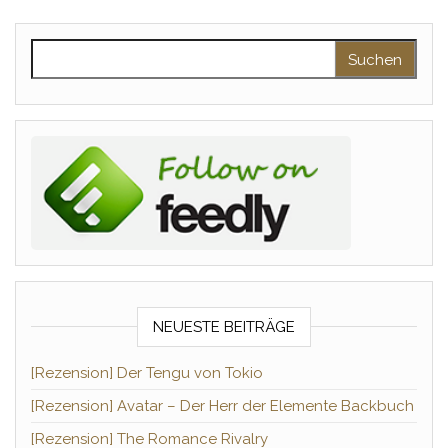
Suchen nach:
NEUESTE BEITRÄGE
[Rezension] Der Tengu von Tokio
[Rezension] Avatar – Der Herr der Elemente Backbuch
[Rezension] The Romance Rivalry