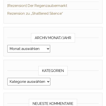
[Rezension] Der Regenzaubermarkt
Rezension zu „Shattered Silence“
ARCHIV MONAT/JAHR
Archiv Monat/Jahr
KATEGORIEN
Kategorien
NEUESTE KOMMENTARE