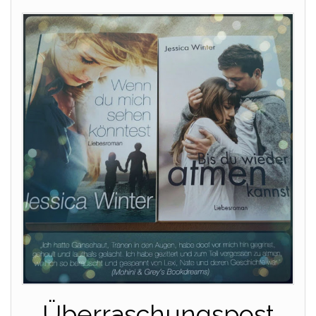
Überraschungspost