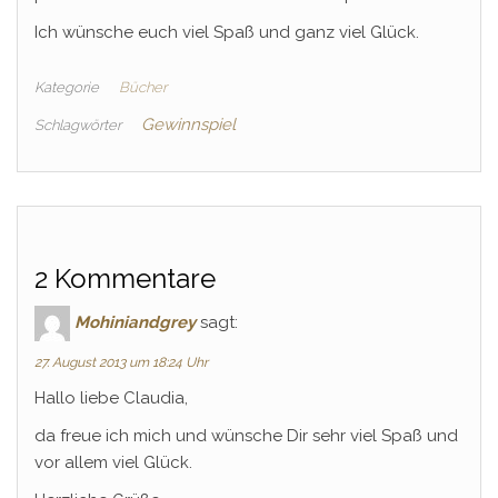
Ich wünsche euch viel Spaß und ganz viel Glück.
Kategorie
Bücher
Gewinnspiel
Schlagwörter
2 Kommentare
Mohiniandgrey
sagt:
27. August 2013 um 18:24 Uhr
Hallo liebe Claudia,
da freue ich mich und wünsche Dir sehr viel Spaß und
vor allem viel Glück.