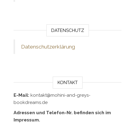
DATENSCHUTZ
Datenschutzerklärung
KONTAKT
E-Mail:
kontakt@mohini-and-greys-
bookdreams.de
Adressen und Telefon-Nr. befinden sich im
Impressum.