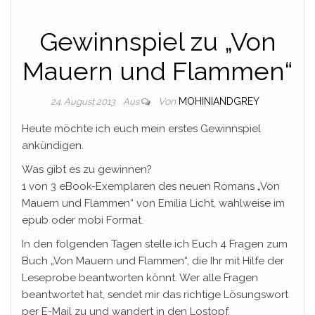
Gewinnspiel zu „Von
Mauern und Flammen“
Von
MOHINIANDGREY
24. August 2013
Aus
Heute möchte ich euch mein erstes Gewinnspiel
ankündigen.
Was gibt es zu gewinnen?
1 von 3 eBook-Exemplaren des neuen Romans „Von
Mauern und Flammen“ von Emilia Licht, wahlweise im
epub oder mobi Format.
In den folgenden Tagen stelle ich Euch 4 Fragen zum
Buch „Von Mauern und Flammen“, die Ihr mit Hilfe der
Leseprobe beantworten könnt. Wer alle Fragen
beantwortet hat, sendet mir das richtige Lösungswort
per E-Mail zu und wandert in den Lostopf.