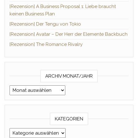
[Rezension] A Business Proposal 1: Liebe braucht
keinen Business Plan
[Rezension] Der Tengu von Tokio
[Rezension] Avatar – Der Herr der Elemente Backbuch
[Rezension] The Romance Rivalry
ARCHIV MONAT/JAHR
Archiv Monat/Jahr
KATEGORIEN
Kategorien