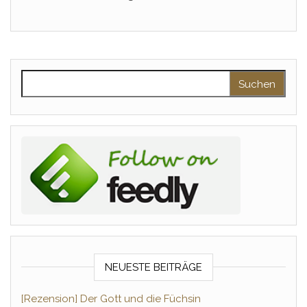
Suchen nach:
NEUESTE BEITRÄGE
[Rezension] Der Gott und die Füchsin