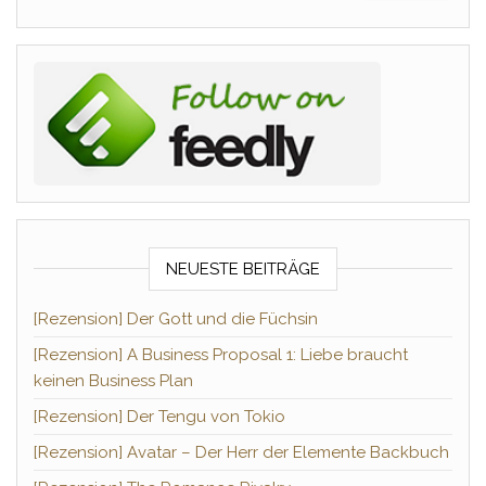
NEUESTE BEITRÄGE
[Rezension] Der Gott und die Füchsin
[Rezension] A Business Proposal 1: Liebe braucht
keinen Business Plan
[Rezension] Der Tengu von Tokio
[Rezension] Avatar – Der Herr der Elemente Backbuch