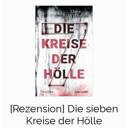
[Rezension] Die sieben
Kreise der Hölle