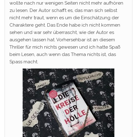
wollte nach nur wenigen Seiten nicht mehr aufhören
zu lesen. Der Autor schafft es, das man sich selbst
nicht mehr traut, wenn es um die Einschätzung der
Charaktere geht. Das Ende habe ich nicht kommen
sehen und war sehr überrascht, wie der Autor es
ausgehen lassen hat. Vorhersehbar ist an diesem
Thriller für mich nichts gewesen und ich hatte Spaß
beim Lesen, auch wenn das Thema nichts ist, das
Spass macht.