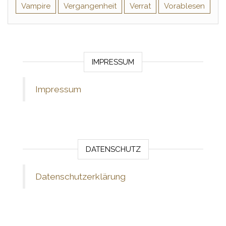
Vampire
Vergangenheit
Verrat
Vorablesen
IMPRESSUM
Impressum
DATENSCHUTZ
Datenschutzerklärung