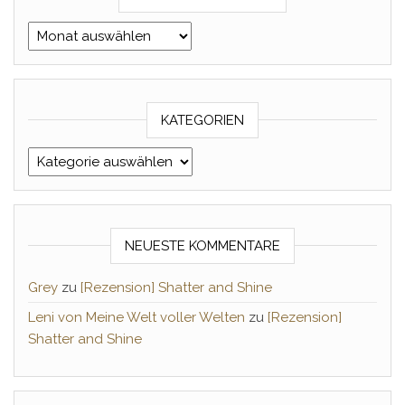
Archiv Monat/Jahr
KATEGORIEN
Kategorien
NEUESTE KOMMENTARE
Grey
zu
[Rezension] Shatter and Shine
Leni von Meine Welt voller Welten
zu
[Rezension]
Shatter and Shine