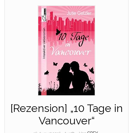
[Rezension] „10 Tage in
Vancouver“