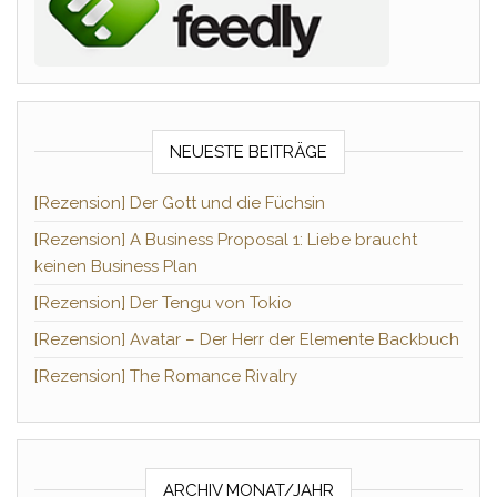
NEUESTE BEITRÄGE
[Rezension] Der Gott und die Füchsin
[Rezension] A Business Proposal 1: Liebe braucht
keinen Business Plan
[Rezension] Der Tengu von Tokio
[Rezension] Avatar – Der Herr der Elemente Backbuch
[Rezension] The Romance Rivalry
ARCHIV MONAT/JAHR