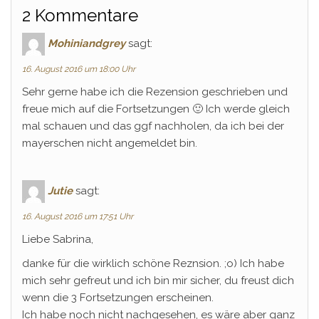
2 Kommentare
Mohiniandgrey
sagt:
16. August 2016 um 18:00 Uhr
Sehr gerne habe ich die Rezension geschrieben und
freue mich auf die Fortsetzungen 🙂 Ich werde gleich
mal schauen und das ggf nachholen, da ich bei der
mayerschen nicht angemeldet bin.
Jutie
sagt:
16. August 2016 um 17:51 Uhr
Liebe Sabrina,
danke für die wirklich schöne Reznsion. ;o) Ich habe
mich sehr gefreut und ich bin mir sicher, du freust dich
wenn die 3 Fortsetzungen erscheinen.
Ich habe noch nicht nachgesehen, es wäre aber ganz