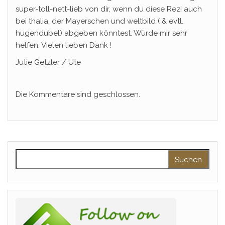
super-toll-nett-lieb von dir, wenn du diese Rezi auch
bei thalia, der Mayerschen und weltbild ( & evtl.
hugendubel) abgeben könntest. Würde mir sehr
helfen. Vielen lieben Dank !
Jutie Getzler / Ute
Die Kommentare sind geschlossen.
Suchen nach: