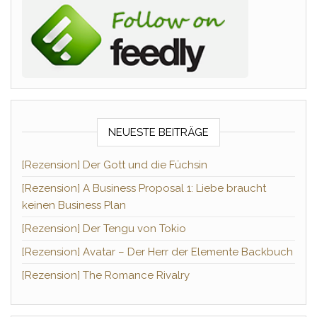
NEUESTE BEITRÄGE
[Rezension] Der Gott und die Füchsin
[Rezension] A Business Proposal 1: Liebe braucht
keinen Business Plan
[Rezension] Der Tengu von Tokio
[Rezension] Avatar – Der Herr der Elemente Backbuch
[Rezension] The Romance Rivalry