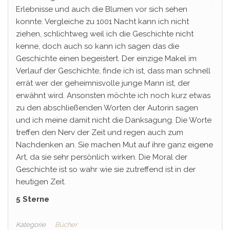
Erlebnisse und auch die Blumen vor sich sehen
konnte. Vergleiche zu 1001 Nacht kann ich nicht
ziehen, schlichtweg weil ich die Geschichte nicht
kenne, doch auch so kann ich sagen das die
Geschichte einen begeistert. Der einzige Makel im
Verlauf der Geschichte, finde ich ist, dass man schnell
errät wer der geheimnisvolle junge Mann ist, der
erwähnt wird. Ansonsten möchte ich noch kurz etwas
zu den abschließenden Worten der Autorin sagen
und ich meine damit nicht die Danksagung. Die Worte
treffen den Nerv der Zeit und regen auch zum
Nachdenken an. Sie machen Mut auf ihre ganz eigene
Art, da sie sehr persönlich wirken. Die Moral der
Geschichte ist so wahr wie sie zutreffend ist in der
heutigen Zeit.
5 Sterne
Kategorie
Bücher