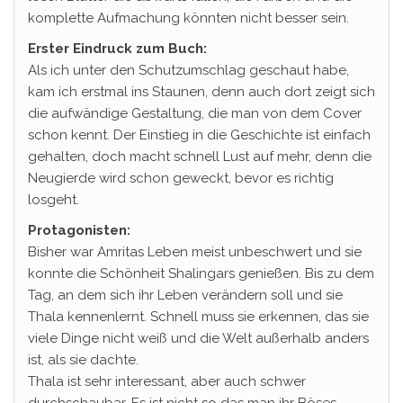
komplette Aufmachung könnten nicht besser sein.
Erster Eindruck zum Buch:
Als ich unter den Schutzumschlag geschaut habe,
kam ich erstmal ins Staunen, denn auch dort zeigt sich
die aufwändige Gestaltung, die man von dem Cover
schon kennt. Der Einstieg in die Geschichte ist einfach
gehalten, doch macht schnell Lust auf mehr, denn die
Neugierde wird schon geweckt, bevor es richtig
losgeht.
Protagonisten:
Bisher war Amritas Leben meist unbeschwert und sie
konnte die Schönheit Shalingars genießen. Bis zu dem
Tag, an dem sich ihr Leben verändern soll und sie
Thala kennenlernt. Schnell muss sie erkennen, das sie
viele Dinge nicht weiß und die Welt außerhalb anders
ist, als sie dachte.
Thala ist sehr interessant, aber auch schwer