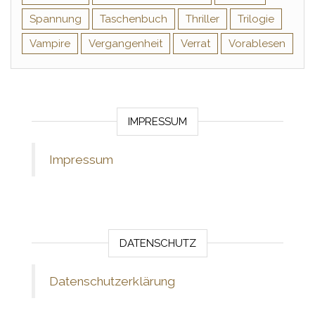
Spannung
Taschenbuch
Thriller
Trilogie
Vampire
Vergangenheit
Verrat
Vorablesen
IMPRESSUM
Impressum
DATENSCHUTZ
Datenschutzerklärung