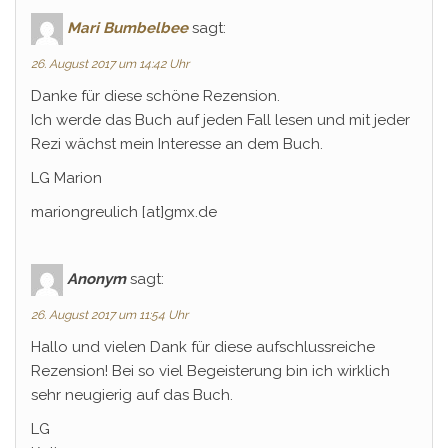
Mari Bumbelbee
sagt:
26. August 2017 um 14:42 Uhr
Danke für diese schöne Rezension.
Ich werde das Buch auf jeden Fall lesen und mit jeder
Rezi wächst mein Interesse an dem Buch.
LG Marion
mariongreulich [at]gmx.de
Anonym
sagt:
26. August 2017 um 11:54 Uhr
Hallo und vielen Dank für diese aufschlussreiche
Rezension! Bei so viel Begeisterung bin ich wirklich
sehr neugierig auf das Buch.
LG