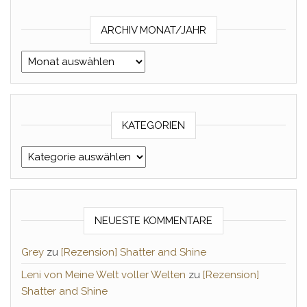
ARCHIV MONAT/JAHR
Archiv Monat/Jahr
KATEGORIEN
Kategorien
NEUESTE KOMMENTARE
Grey
zu
[Rezension] Shatter and Shine
Leni von Meine Welt voller Welten
zu
[Rezension]
Shatter and Shine