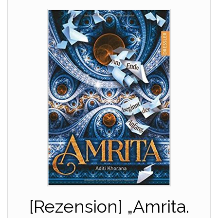
[Rezension] „Amrita.