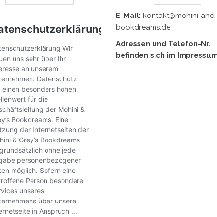
E-Mail:
kontakt@mohini-and-
bookdreams.de
Adressen und Telefon-Nr.
befinden sich im Impressum