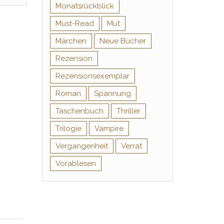
Monatsrückblick
Must-Read
Mut
Märchen
Neue Bücher
Rezension
Rezensionsexemplar
Roman
Spannung
Taschenbuch
Thriller
Trilogie
Vampire
Vergangenheit
Verrat
Vorablesen