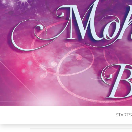
STARTS