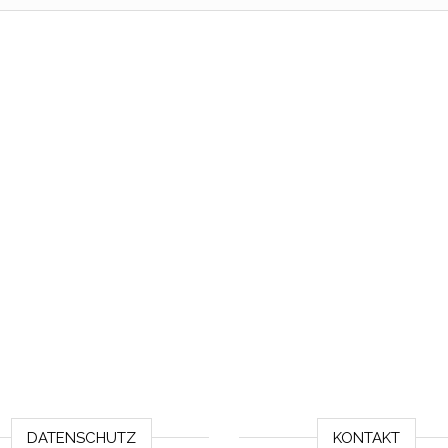
DATENSCHUTZ
KONTAKT