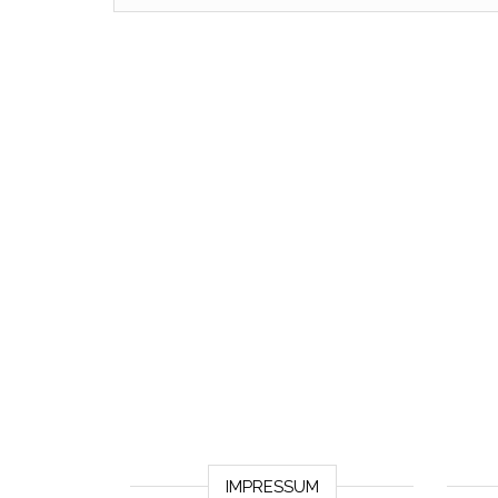
IMPRESSUM