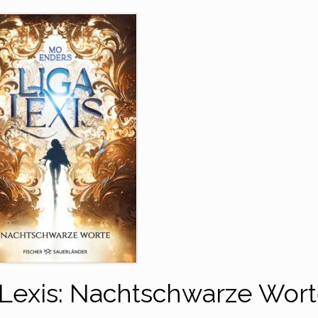
 Lexis: Nachtschwarze Wort