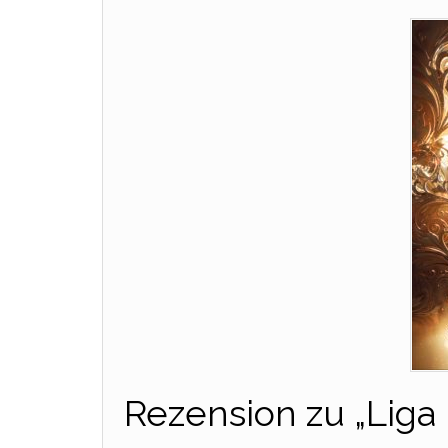
Rezension zu „Liga