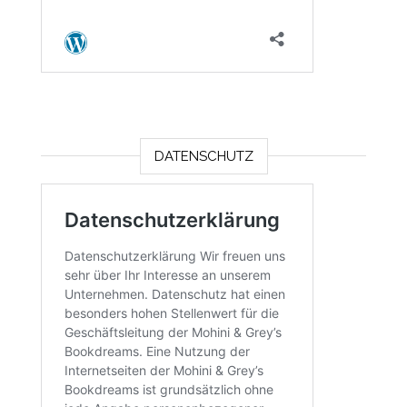
DATENSCHUTZ