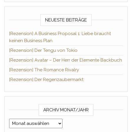
NEUESTE BEITRÄGE
[Rezension] A Business Proposal 1: Liebe braucht
keinen Business Plan
[Rezension] Der Tengu von Tokio
[Rezension] Avatar – Der Herr der Elemente Backbuch
[Rezension] The Romance Rivalry
[Rezension] Der Regenzaubermarkt
ARCHIV MONAT/JAHR
Archiv Monat/Jahr