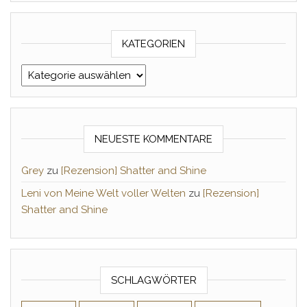
KATEGORIEN
Kategorien
NEUESTE KOMMENTARE
Grey
zu
[Rezension] Shatter and Shine
Leni von Meine Welt voller Welten
zu
[Rezension]
Shatter and Shine
SCHLAGWÖRTER