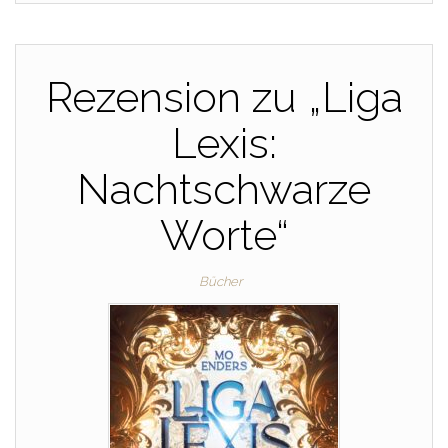
Rezension zu „Liga
Lexis:
Nachtschwarze
Worte“
Bücher