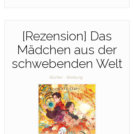
[Rezension] Das
Mädchen aus der
schwebenden Welt
Bücher
Werbung