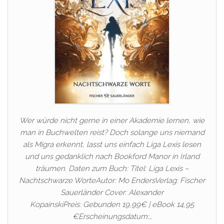
Wer würde nicht gerne in einer Akademie lernen, wie
man in Buchwelten reist? Doch solange uns niemand
als Migra erkennt, lasst uns einfach Liga Lexis lesen
und uns gedanklich nach Bookford Manor in Irland
träumen. Daten zum Buch: Titel: Liga Lexis –
Nachtschwarze WorteAutor: Mo EndersVerlag: Fischer
Sauerländer Cover: Alexander
KopainskiPreis: Gebunden 19,99€ | eBook 14,95
€Erscheinungsdatum:…