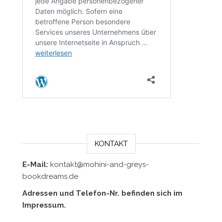
KONTAKT
E-Mail:
kontakt@mohini-and-greys-
bookdreams.de
Adressen und Telefon-Nr. befinden sich im
Impressum.