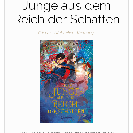
Junge aus dem
Reich der Schatten
Bücher
Hörbucher
Werbung