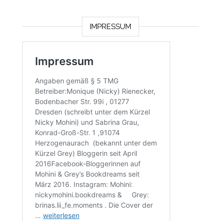
IMPRESSUM