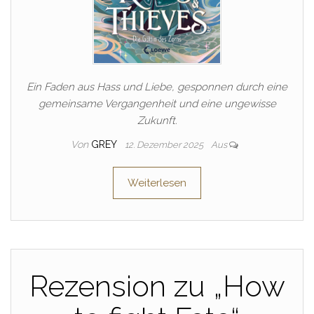
Ein Faden aus Hass und Liebe, gesponnen durch eine
gemeinsame Vergangenheit und eine ungewisse
Zukunft.
Von
GREY
12. Dezember 2025
Aus
Weiterlesen
Rezension zu „How