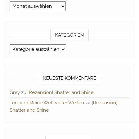
Archiv Monat/Jahr
KATEGORIEN
Kategorien
NEUESTE KOMMENTARE
Grey
zu
[Rezension] Shatter and Shine
Leni von Meine Welt voller Welten
zu
[Rezension]
Shatter and Shine