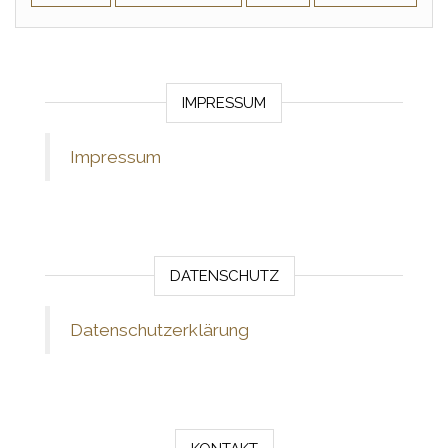
IMPRESSUM
Impressum
DATENSCHUTZ
Datenschutzerklärung