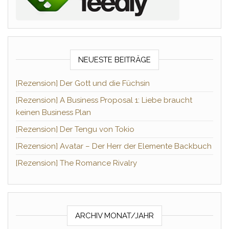
NEUESTE BEITRÄGE
[Rezension] Der Gott und die Füchsin
[Rezension] A Business Proposal 1: Liebe braucht
keinen Business Plan
[Rezension] Der Tengu von Tokio
[Rezension] Avatar – Der Herr der Elemente Backbuch
[Rezension] The Romance Rivalry
ARCHIV MONAT/JAHR