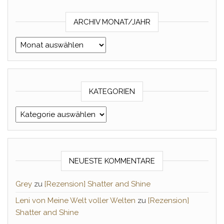
ARCHIV MONAT/JAHR
Archiv Monat/Jahr
KATEGORIEN
Kategorien
NEUESTE KOMMENTARE
Grey
zu
[Rezension] Shatter and Shine
Leni von Meine Welt voller Welten
zu
[Rezension]
Shatter and Shine