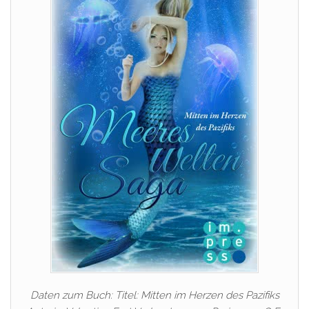
Daten zum Buch: Titel: Mitten im Herzen des Pazifiks