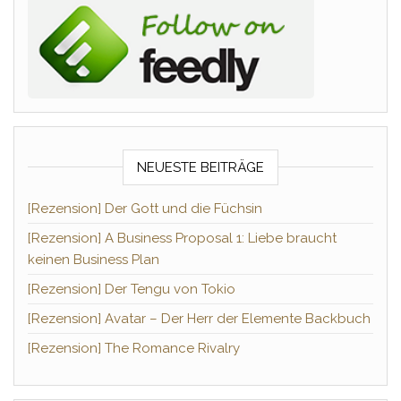
NEUESTE BEITRÄGE
[Rezension] Der Gott und die Füchsin
[Rezension] A Business Proposal 1: Liebe braucht
keinen Business Plan
[Rezension] Der Tengu von Tokio
[Rezension] Avatar – Der Herr der Elemente Backbuch
[Rezension] The Romance Rivalry