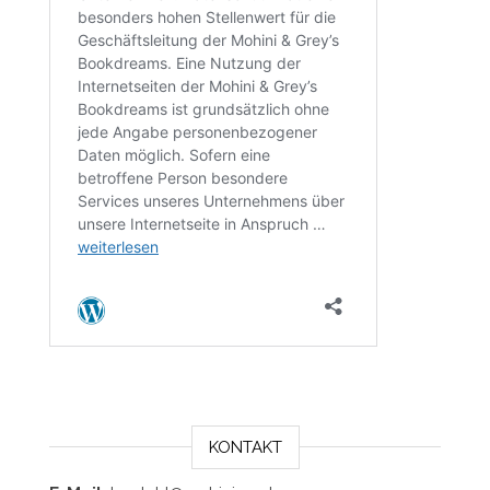
KONTAKT