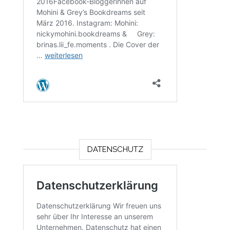
DATENSCHUTZ