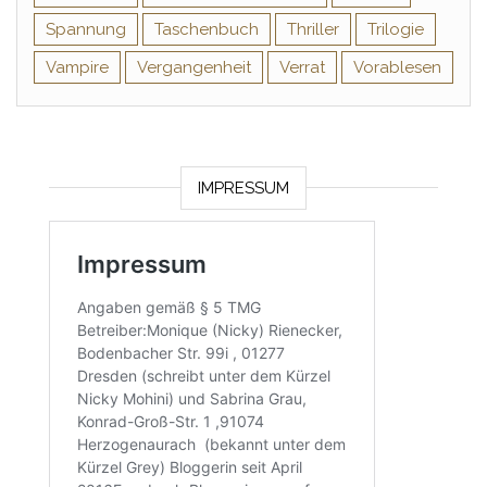
Spannung
Taschenbuch
Thriller
Trilogie
Vampire
Vergangenheit
Verrat
Vorablesen
IMPRESSUM