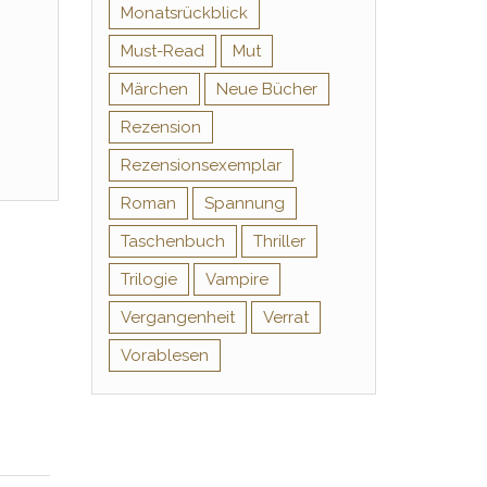
Monatsrückblick
Must-Read
Mut
Märchen
Neue Bücher
Rezension
Rezensionsexemplar
Roman
Spannung
Taschenbuch
Thriller
Trilogie
Vampire
Vergangenheit
Verrat
Vorablesen