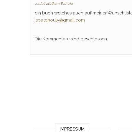
27. Juli 2016 um 8:17 Uhr
ein buch welches auch auf meiner Wunschliste
jspatchouly@gmail.com
Die Kommentare sind geschlossen.
IMPRESSUM