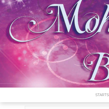
STARTS