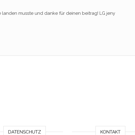
 landen musste und danke für deinen beitrag! LG jeny
DATENSCHUTZ
KONTAKT