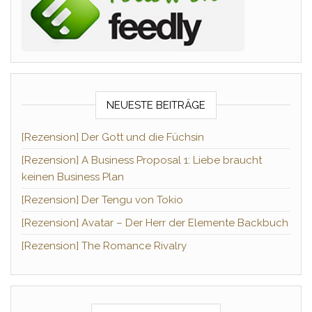
NEUESTE BEITRÄGE
[Rezension] Der Gott und die Füchsin
[Rezension] A Business Proposal 1: Liebe braucht
keinen Business Plan
[Rezension] Der Tengu von Tokio
[Rezension] Avatar – Der Herr der Elemente Backbuch
[Rezension] The Romance Rivalry