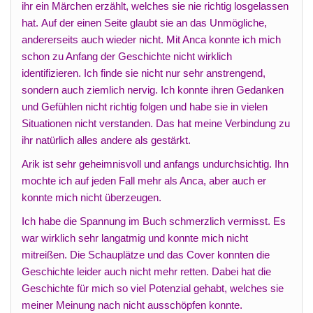
ihr ein Märchen erzählt, welches sie nie richtig losgelassen
hat. Auf der einen Seite glaubt sie an das Unmögliche,
andererseits auch wieder nicht. Mit Anca konnte ich mich
schon zu Anfang der Geschichte nicht wirklich
identifizieren. Ich finde sie nicht nur sehr anstrengend,
sondern auch ziemlich nervig. Ich konnte ihren Gedanken
und Gefühlen nicht richtig folgen und habe sie in vielen
Situationen nicht verstanden. Das hat meine Verbindung zu
ihr natürlich alles andere als gestärkt.
Arik ist sehr geheimnisvoll und anfangs undurchsichtig. Ihn
mochte ich auf jeden Fall mehr als Anca, aber auch er
konnte mich nicht überzeugen.
Ich habe die Spannung im Buch schmerzlich vermisst. Es
war wirklich sehr langatmig und konnte mich nicht
mitreißen. Die Schauplätze und das Cover konnten die
Geschichte leider auch nicht mehr retten. Dabei hat die
Geschichte für mich so viel Potenzial gehabt, welches sie
meiner Meinung nach nicht ausschöpfen konnte.