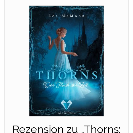
Rezension zu „Thorns: