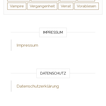
Vampire
Vergangenheit
Verrat
Vorablesen
IMPRESSUM
Impressum
DATENSCHUTZ
Datenschutzerklärung