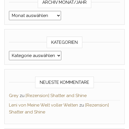
ARCHIV MONAT/JAHR
Archiv Monat/Jahr
KATEGORIEN
Kategorien
NEUESTE KOMMENTARE
Grey
zu
[Rezension] Shatter and Shine
Leni von Meine Welt voller Welten
zu
[Rezension]
Shatter and Shine