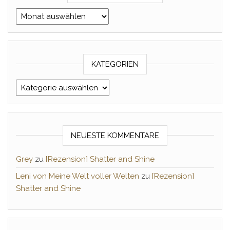
Archiv Monat/Jahr
KATEGORIEN
Kategorien
NEUESTE KOMMENTARE
Grey
zu
[Rezension] Shatter and Shine
Leni von Meine Welt voller Welten
zu
[Rezension]
Shatter and Shine