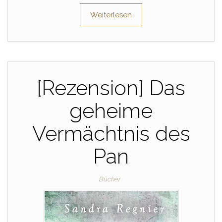
Weiterlesen
[Rezension] Das
geheime
Vermächtnis des
Pan
Bücher