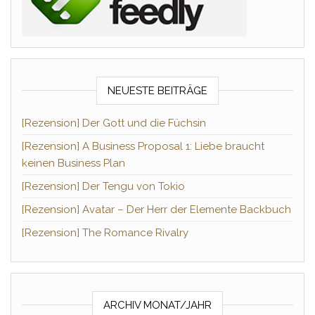
NEUESTE BEITRÄGE
[Rezension] Der Gott und die Füchsin
[Rezension] A Business Proposal 1: Liebe braucht
keinen Business Plan
[Rezension] Der Tengu von Tokio
[Rezension] Avatar – Der Herr der Elemente Backbuch
[Rezension] The Romance Rivalry
ARCHIV MONAT/JAHR