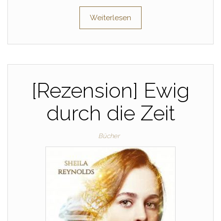
Weiterlesen
[Rezension] Ewig
durch die Zeit
Bücher