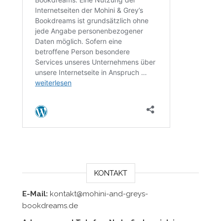
KONTAKT
E-Mail:
kontakt@mohini-and-greys-
bookdreams.de