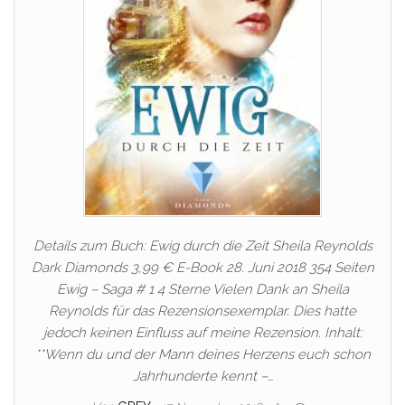
Details zum Buch: Ewig durch die Zeit Sheila Reynolds
Dark Diamonds 3,99 € E-Book 28. Juni 2018 354 Seiten
Ewig – Saga # 1 4 Sterne Vielen Dank an Sheila
Reynolds für das Rezensionsexemplar. Dies hatte
jedoch keinen Einfluss auf meine Rezension. Inhalt:
**Wenn du und der Mann deines Herzens euch schon
Jahrhunderte kennt –…