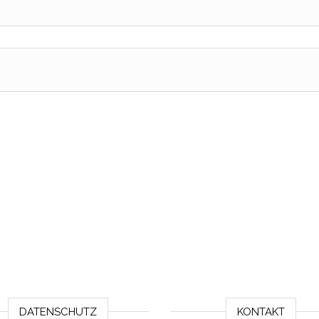
DATENSCHUTZ
KONTAKT