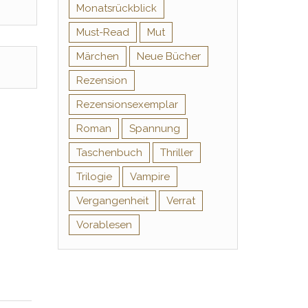
Monatsrückblick
Must-Read
Mut
Märchen
Neue Bücher
Rezension
Rezensionsexemplar
Roman
Spannung
Taschenbuch
Thriller
Trilogie
Vampire
Vergangenheit
Verrat
Vorablesen