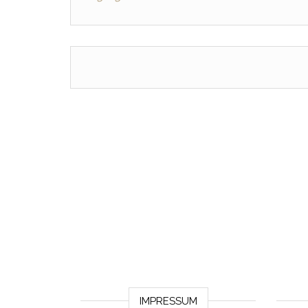
IMPRESSUM