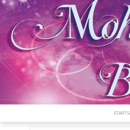
STARTS