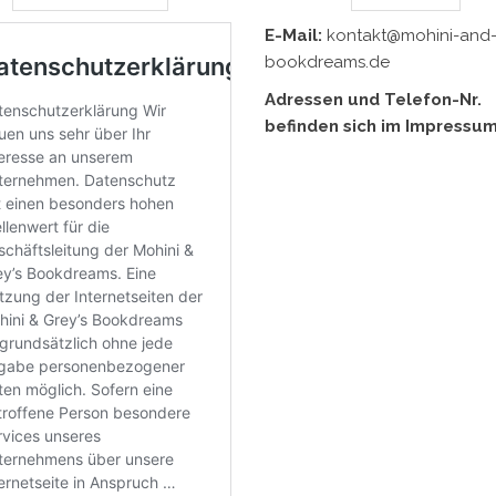
E-Mail:
kontakt@mohini-and-
bookdreams.de
Adressen und Telefon-Nr.
befinden sich im Impressum