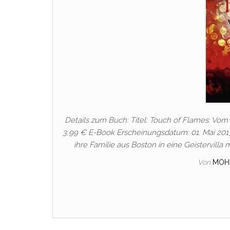
Details zum Buch: Titel: Touch of Flames: Vom F
3,99 € E-Book Erscheinungsdatum: 01. Mai 2017 
ihre Familie aus Boston in eine Geistervilla
Von
MOH