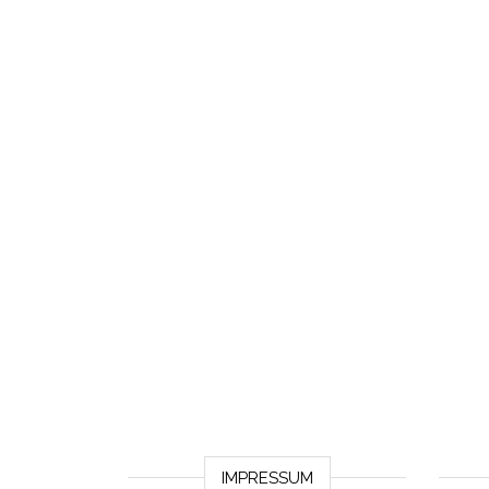
IMPRESSUM