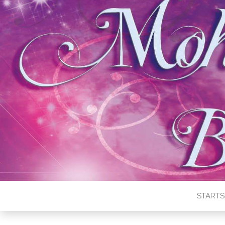
STARTS