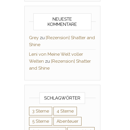
NEUESTE
KOMMENTARE
Grey
zu
[Rezension] Shatter and
Shine
Leni von Meine Welt voller
Welten
zu
[Rezension] Shatter
and Shine
SCHLAGWÖRTER
3 Sterne
4 Sterne
5 Sterne
Abenteuer