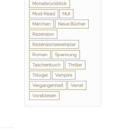
Monatsrückblick
Must-Read
Mut
Märchen
Neue Bücher
Rezension
Rezensionsexemplar
Roman
Spannung
Taschenbuch
Thriller
Trilogie
Vampire
Vergangenheit
Verrat
Vorablesen