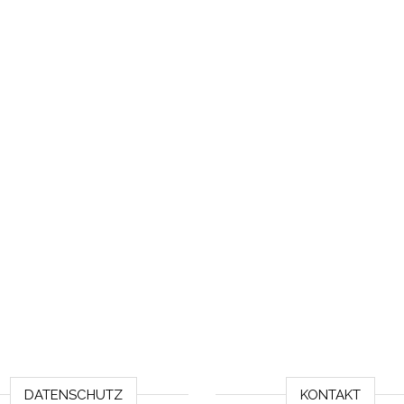
DATENSCHUTZ
KONTAKT