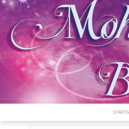
STARTS