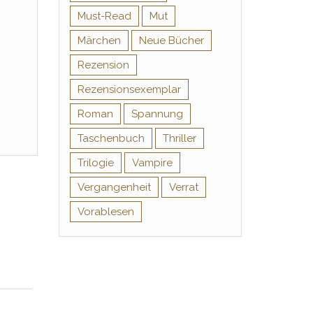
Must-Read
Mut
Märchen
Neue Bücher
Rezension
Rezensionsexemplar
Roman
Spannung
Taschenbuch
Thriller
Trilogie
Vampire
Vergangenheit
Verrat
Vorablesen