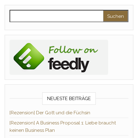
Suchen nach:
NEUESTE BEITRÄGE
[Rezension] Der Gott und die Füchsin
[Rezension] A Business Proposal 1: Liebe braucht
keinen Business Plan