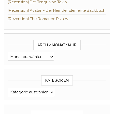
[Rezension] Der Tengu von Tokio
[Rezension] Avatar – Der Herr der Elemente Backbuch
[Rezension] The Romance Rivalry
ARCHIV MONAT/JAHR
Archiv Monat/Jahr
KATEGORIEN
Kategorien