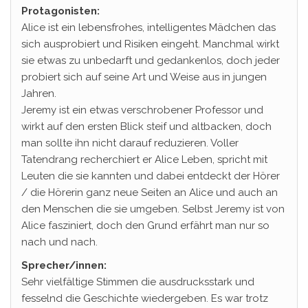
Protagonisten:
Alice ist ein lebensfrohes, intelligentes Mädchen das
sich ausprobiert und Risiken eingeht. Manchmal wirkt
sie etwas zu unbedarft und gedankenlos, doch jeder
probiert sich auf seine Art und Weise aus in jungen
Jahren.
Jeremy ist ein etwas verschrobener Professor und
wirkt auf den ersten Blick steif und altbacken, doch
man sollte ihn nicht darauf reduzieren. Voller
Tatendrang recherchiert er Alice Leben, spricht mit
Leuten die sie kannten und dabei entdeckt der Hörer
/ die Hörerin ganz neue Seiten an Alice und auch an
den Menschen die sie umgeben. Selbst Jeremy ist von
Alice fasziniert, doch den Grund erfährt man nur so
nach und nach.
Sprecher/innen:
Sehr vielfältige Stimmen die ausdrucksstark und
fesselnd die Geschichte wiedergeben. Es war trotz