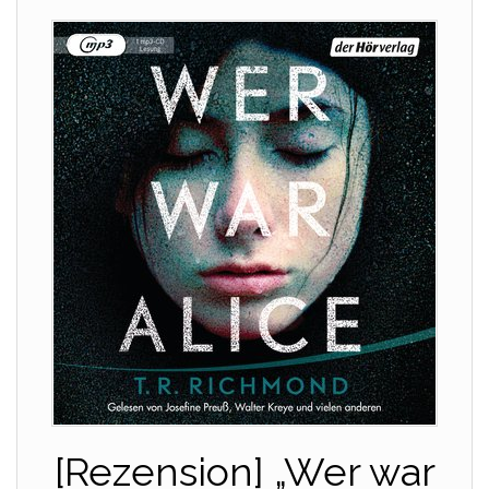
[Rezension] „Wer war