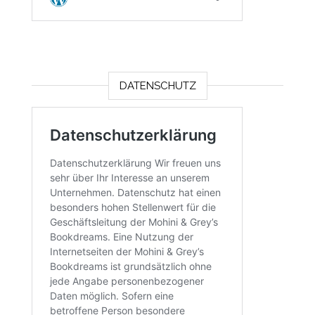
DATENSCHUTZ