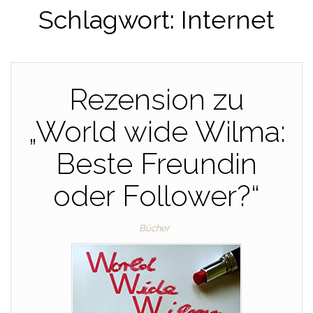
Schlagwort:
Internet
Rezension zu
„World wide Wilma:
Beste Freundin
oder Follower?“
Bücher