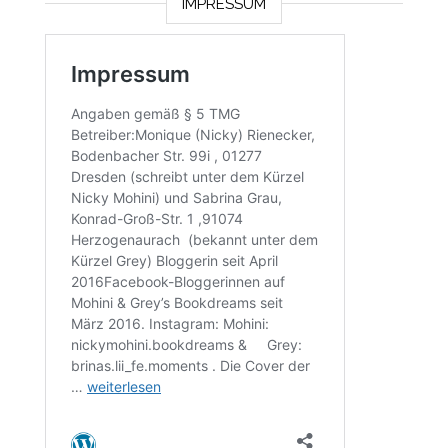
IMPRESSUM