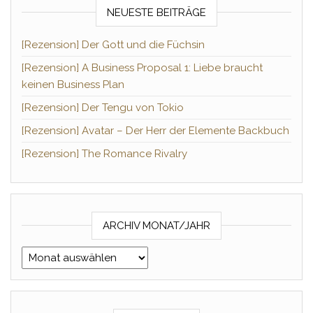
NEUESTE BEITRÄGE
[Rezension] Der Gott und die Füchsin
[Rezension] A Business Proposal 1: Liebe braucht
keinen Business Plan
[Rezension] Der Tengu von Tokio
[Rezension] Avatar – Der Herr der Elemente Backbuch
[Rezension] The Romance Rivalry
ARCHIV MONAT/JAHR
Archiv Monat/Jahr