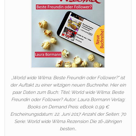
„World wide Wilma: Beste Freundin oder Follower?“ ist
der Auftakt zu einer witzigen neuen Buchreihe. Hier ein
paar Daten zum Buch: Titel: World wide Wilma: Beste
Freundin oder Follower? Autor: Laura Bormann Verlag:
Books on Demand Preis: eBook 0,99 €
Erscheinungsdatum: 22. Juni 2017 Anzahl der Seiten: 70
Serie: World wide Wilma Rezension Die 16-Jährigen
besten…