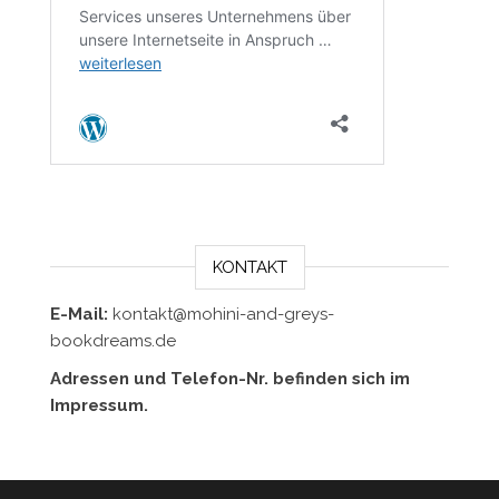
KONTAKT
E-Mail:
kontakt@mohini-and-greys-
bookdreams.de
Adressen und Telefon-Nr. befinden sich im
Impressum.