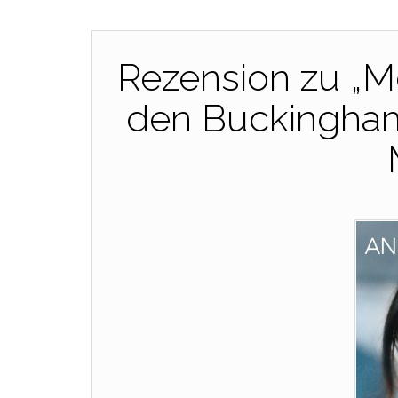
Rezension zu „M
den Buckingham