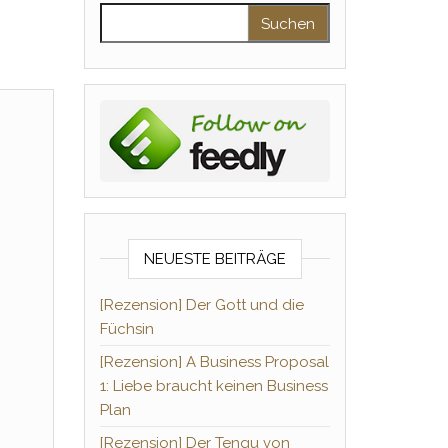
Suchen nach:
NEUESTE BEITRÄGE
[Rezension] Der Gott und die
Füchsin
[Rezension] A Business Proposal
1: Liebe braucht keinen Business
Plan
[Rezension] Der Tengu von