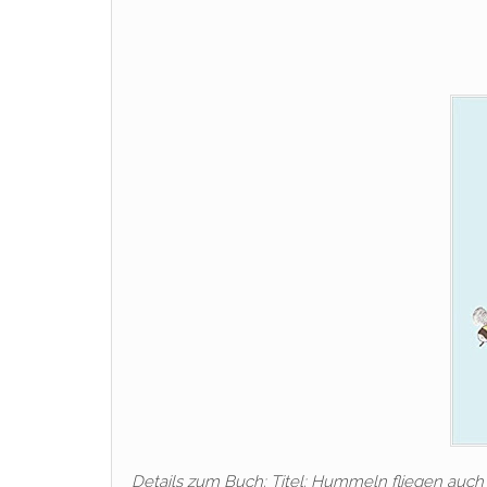
Details zum Buch: Titel: Hummeln fliegen auc