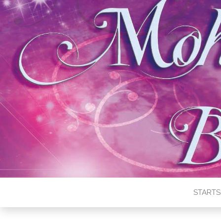
STARTS