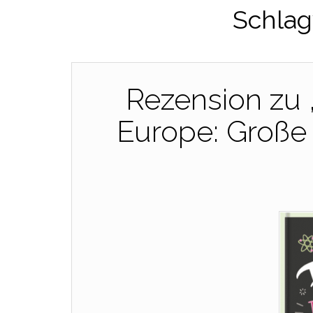
Schlag
Rezension zu
Europe: Große