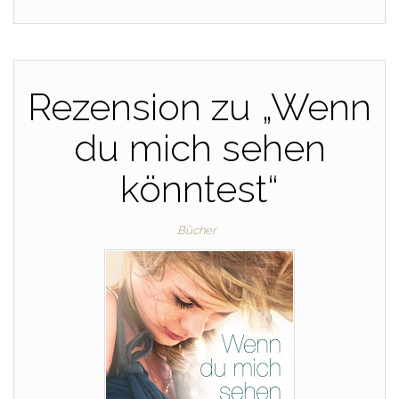
Rezension zu „Wenn
du mich sehen
könntest“
Bücher