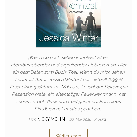
„Wenn du mich sehen könntest“ ist ein
atemberaubender und ergreifender Liebesroman. Hier
ein paar Daten zum Buch: Titel: Wenn du mich sehen
könntest Autor: Jessica Winter Preis: aktuell 0,99 €
Erscheinungsdatum: 22. Mai 2015 Anzahl der Seiten: 402
Rezension Nate, ein ehemaliger Feuerwehrmann, hat
schon so viel Glück und Leid gesehen. Bei seinen
Einsätzen hat er alles gegeben,…
Von
NICKY MOHINI
22. Mai 2016
Aus
Weiterlesen