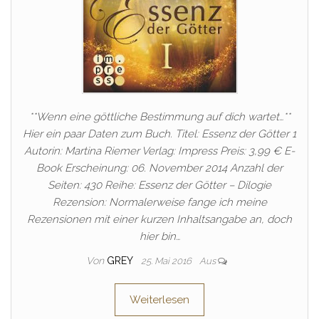
**Wenn eine göttliche Bestimmung auf dich wartet…**
Hier ein paar Daten zum Buch. Titel: Essenz der Götter 1
Autorin: Martina Riemer Verlag: Impress Preis: 3,99 € E-
Book Erscheinung: 06. November 2014 Anzahl der
Seiten: 430 Reihe: Essenz der Götter – Dilogie
Rezension: Normalerweise fange ich meine
Rezensionen mit einer kurzen Inhaltsangabe an, doch
hier bin…
Von
GREY
25. Mai 2016
Aus
Weiterlesen