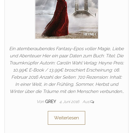
Ein atemberaubendes Fantasy-Epos voller Magie, Liebe
und Abenteuer Hier ein paar Daten zum Buch: Titel: Die
Traumknüpfer Autorin: Carolin Wahl Verlag: Heyne Preis:
10,99€ E-Book / 13,99€ broschiert Erscheinung: 08.
Februar 2016 Anzahl der Seiten: 720 Rezension: Inhalt:
In einer Welt, in der Frühling, Sommer, Herbst und
Winter über die Träume mit den Menschen verbunden…
Von
GREY
4. Juni 2016
Aus
Weiterlesen