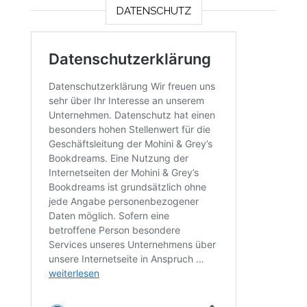
DATENSCHUTZ