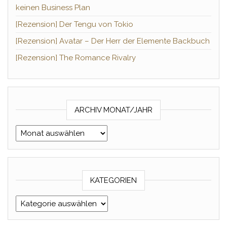
keinen Business Plan
[Rezension] Der Tengu von Tokio
[Rezension] Avatar – Der Herr der Elemente Backbuch
[Rezension] The Romance Rivalry
ARCHIV MONAT/JAHR
Archiv Monat/Jahr
KATEGORIEN
Kategorien