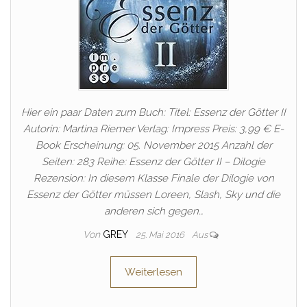
Hier ein paar Daten zum Buch: Titel: Essenz der Götter II
Autorin: Martina Riemer Verlag: Impress Preis: 3,99 € E-
Book Erscheinung: 05. November 2015 Anzahl der
Seiten: 283 Reihe: Essenz der Götter II – Dilogie
Rezension: In diesem Klasse Finale der Dilogie von
Essenz der Götter müssen Loreen, Slash, Sky und die
anderen sich gegen…
Von
GREY
25. Mai 2016
Aus
Weiterlesen