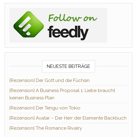
NEUESTE BEITRÄGE
[Rezension] Der Gott und die Füchsin
[Rezension] A Business Proposal 1: Liebe braucht
keinen Business Plan
[Rezension] Der Tengu von Tokio
[Rezension] Avatar – Der Herr der Elemente Backbuch
[Rezension] The Romance Rivalry