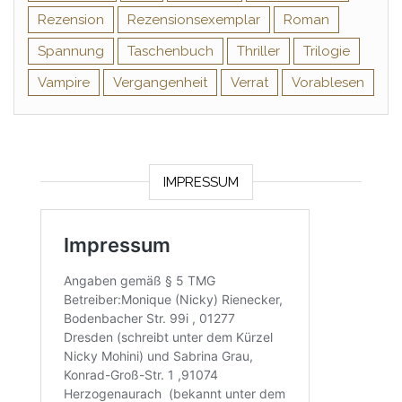
Rezension
Rezensionsexemplar
Roman
Spannung
Taschenbuch
Thriller
Trilogie
Vampire
Vergangenheit
Verrat
Vorablesen
IMPRESSUM