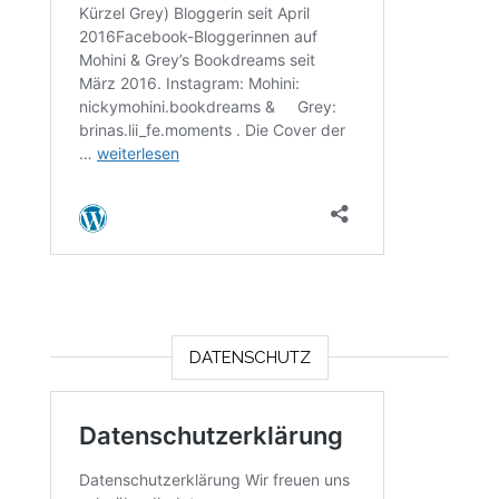
DATENSCHUTZ