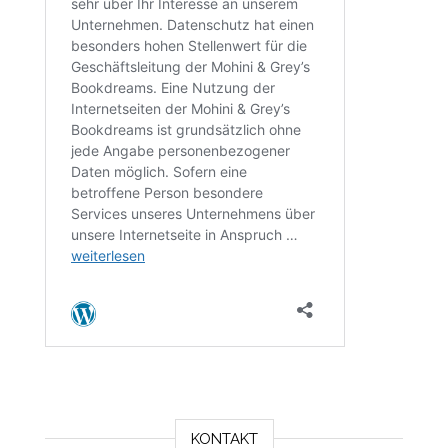
KONTAKT