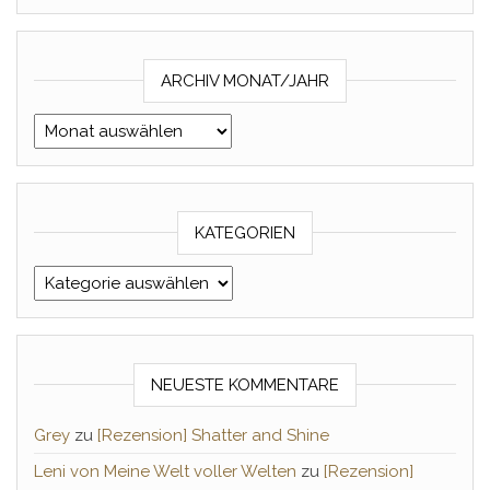
ARCHIV MONAT/JAHR
Archiv Monat/Jahr
KATEGORIEN
Kategorien
NEUESTE KOMMENTARE
Grey
zu
[Rezension] Shatter and Shine
Leni von Meine Welt voller Welten
zu
[Rezension]