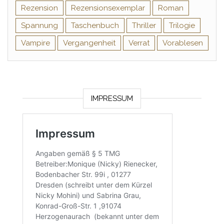
Rezension
Rezensionsexemplar
Roman
Spannung
Taschenbuch
Thriller
Trilogie
Vampire
Vergangenheit
Verrat
Vorablesen
IMPRESSUM