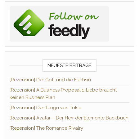
NEUESTE BEITRÄGE
[Rezension] Der Gott und die Füchsin
[Rezension] A Business Proposal 1: Liebe braucht
keinen Business Plan
[Rezension] Der Tengu von Tokio
[Rezension] Avatar – Der Herr der Elemente Backbuch
[Rezension] The Romance Rivalry