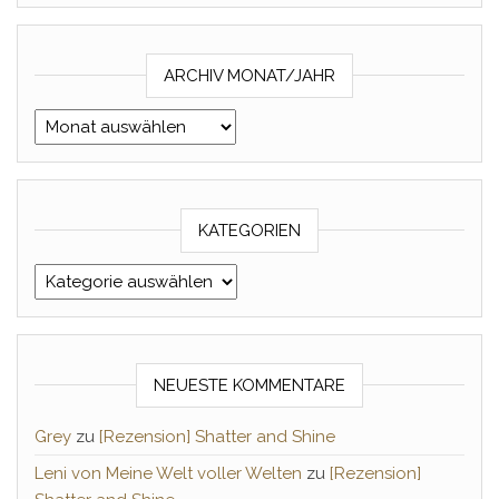
ARCHIV MONAT/JAHR
Archiv Monat/Jahr
KATEGORIEN
Kategorien
NEUESTE KOMMENTARE
Grey
zu
[Rezension] Shatter and Shine
Leni von Meine Welt voller Welten
zu
[Rezension]