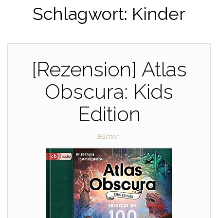
Schlagwort:
Kinder
[Rezension] Atlas
Obscura: Kids
Edition
Bücher