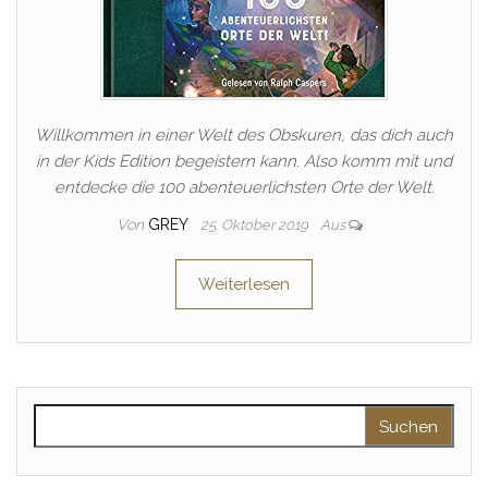
Willkommen in einer Welt des Obskuren, das dich auch
in der Kids Edition begeistern kann. Also komm mit und
entdecke die 100 abenteuerlichsten Orte der Welt.
Von
GREY
25. Oktober 2019
Aus
Weiterlesen
Suchen nach: