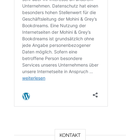
KONTAKT