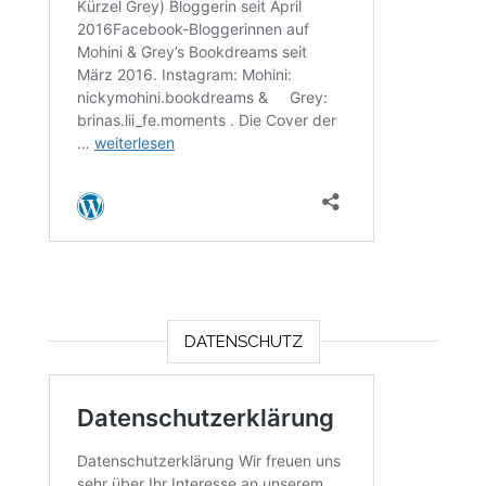
DATENSCHUTZ