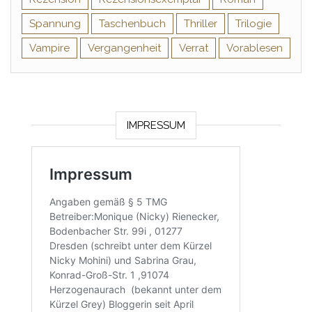
Spannung
Taschenbuch
Thriller
Trilogie
Vampire
Vergangenheit
Verrat
Vorablesen
IMPRESSUM