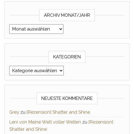
ARCHIV MONAT/JAHR
Archiv Monat/Jahr
KATEGORIEN
Kategorien
NEUESTE KOMMENTARE
Grey
zu
[Rezension] Shatter and Shine
Leni von Meine Welt voller Welten
zu
[Rezension]
Shatter and Shine