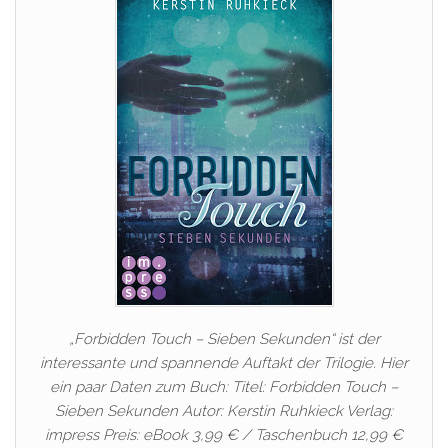
„Forbidden Touch – Sieben Sekunden“ ist der
interessante und spannende Auftakt der Trilogie. Hier
ein paar Daten zum Buch: Titel: Forbidden Touch –
Sieben Sekunden Autor: Kerstin Ruhkieck Verlag:
impress Preis: eBook 3,99 € / Taschenbuch 12,99 €