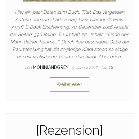
Hier ein paar Daten zum Buch: Titel: Das Vergessen
Autorin: Johanna Lark Verlag: Dark Diamonds Preis:
3,99€ E-Book Erscheinung: 30. Dezember 2016 Anzahl
der Seiten: 396 Reihe: Traumhaft #2 Inhalt: **Finde den
Mann deiner Träume…** Durch ihre besondere Gabe der
Traumlenkung hat die 21-jährige Klara schon so einige
höchst realistische Träume durchlebt. Aber noch…
Von
MOHINIANDGREY
9. Januar 2017
Aus
Weiterlesen
[Rezension]