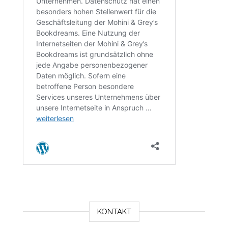
KONTAKT