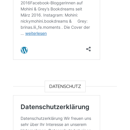
DATENSCHUTZ