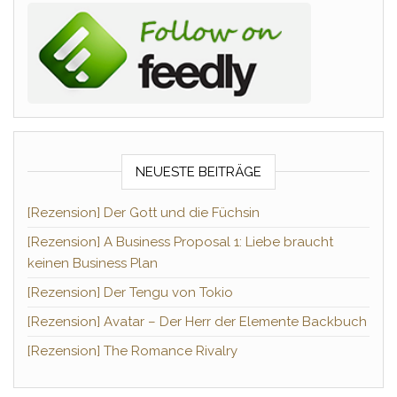
NEUESTE BEITRÄGE
[Rezension] Der Gott und die Füchsin
[Rezension] A Business Proposal 1: Liebe braucht
keinen Business Plan
[Rezension] Der Tengu von Tokio
[Rezension] Avatar – Der Herr der Elemente Backbuch
[Rezension] The Romance Rivalry