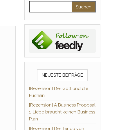
Suchen nach:
NEUESTE BEITRÄGE
[Rezension] Der Gott und die
Füchsin
[Rezension] A Business Proposal
1: Liebe braucht keinen Business
Plan
[Rezension] Der Tengu von