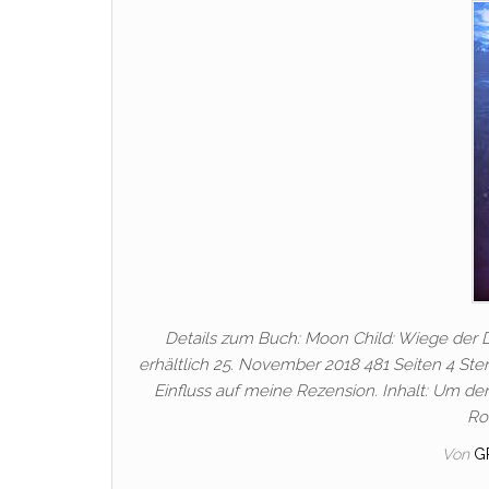
Details zum Buch: Moon Child: Wiege der 
erhältlich 25. November 2018 481 Seiten 4 Ste
Einfluss auf meine Rezension. Inhalt: Um der
Ro
Von
G