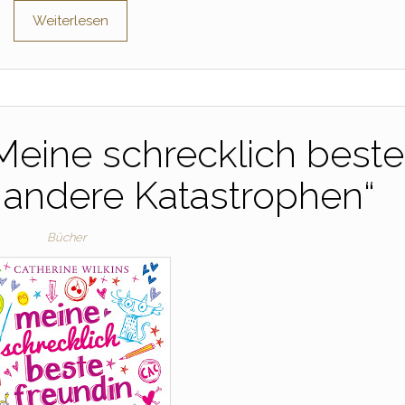
Weiterlesen
Meine schrecklich beste
 andere Katastrophen“
Bücher