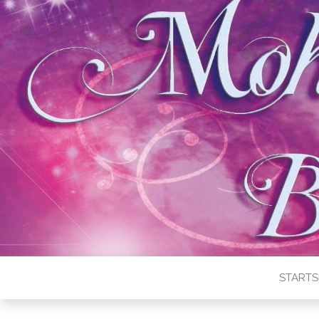
STARTS