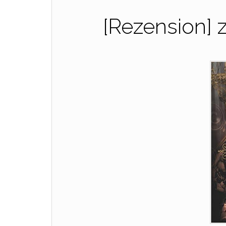
[Rezension] 