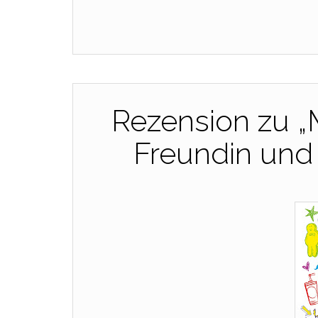
Rezension zu „
Freundin und