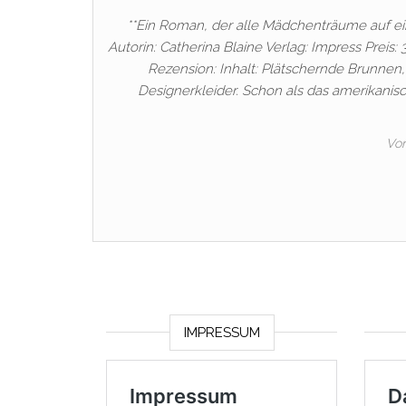
**Ein Roman, der alle Mädchenträume auf ein
Autorin: Catherina Blaine Verlag: Impress Preis
Rezension: Inhalt: Plätschernde Brunnen
Designerkleider. Schon als das amerikanis
Vo
IMPRESSUM