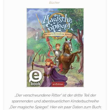
Bücher
„Der verschwundene Ritter“ ist der dritte Teil der
spannenden und abenteuerlichen Kinderbuchreihe
„Der magische Spiegel“. Hier ein paar Daten zum Buch: