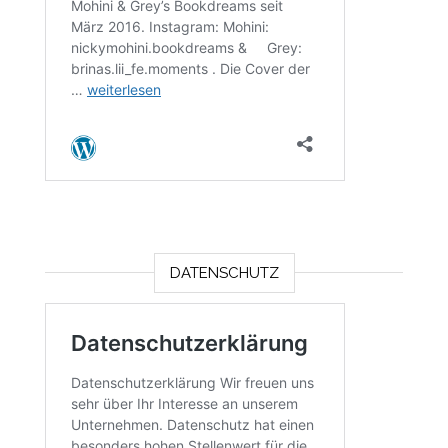
DATENSCHUTZ