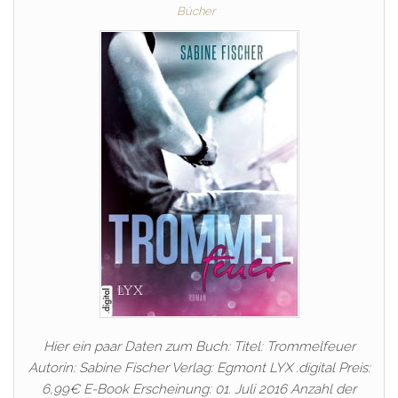
Bücher
Hier ein paar Daten zum Buch: Titel: Trommelfeuer
Autorin: Sabine Fischer Verlag: Egmont LYX .digital Preis:
6,99€ E-Book Erscheinung: 01. Juli 2016 Anzahl der