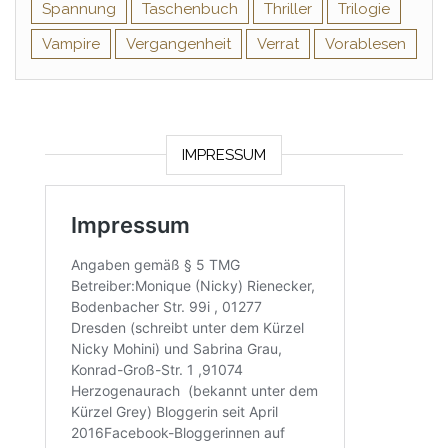
Spannung
Taschenbuch
Thriller
Trilogie
Vampire
Vergangenheit
Verrat
Vorablesen
IMPRESSUM