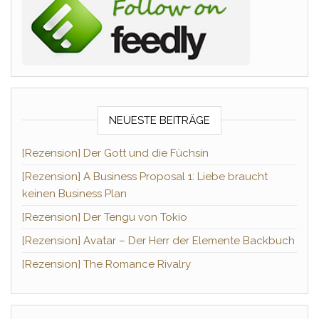
NEUESTE BEITRÄGE
[Rezension] Der Gott und die Füchsin
[Rezension] A Business Proposal 1: Liebe braucht
keinen Business Plan
[Rezension] Der Tengu von Tokio
[Rezension] Avatar – Der Herr der Elemente Backbuch
[Rezension] The Romance Rivalry