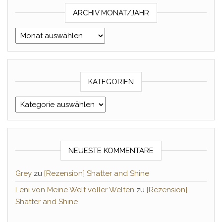
ARCHIV MONAT/JAHR
Archiv Monat/Jahr
KATEGORIEN
Kategorien
NEUESTE KOMMENTARE
Grey
zu
[Rezension] Shatter and Shine
Leni von Meine Welt voller Welten
zu
[Rezension]
Shatter and Shine