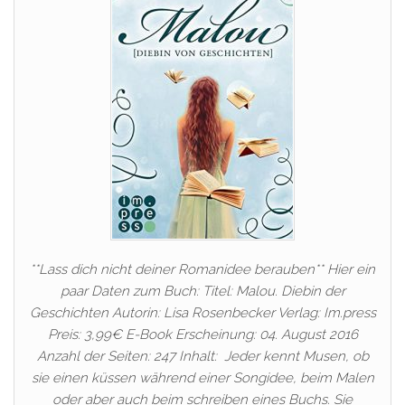
**Lass dich nicht deiner Romanidee berauben** Hier ein
paar Daten zum Buch: Titel: Malou. Diebin der
Geschichten Autorin: Lisa Rosenbecker Verlag: Im.press
Preis: 3,99€ E-Book Erscheinung: 04. August 2016
Anzahl der Seiten: 247 Inhalt: Jeder kennt Musen, ob
sie einen küssen während einer Songidee, beim Malen
oder aber auch beim schreiben eines Buchs. Sie