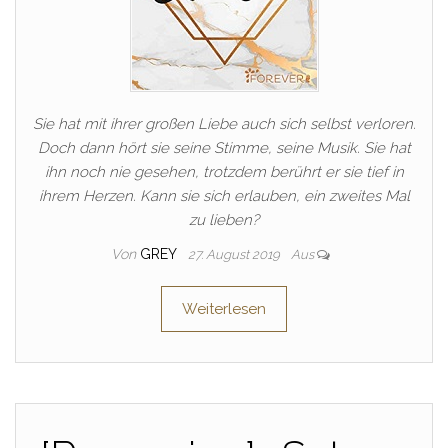
Sie hat mit ihrer großen Liebe auch sich selbst verloren.
Doch dann hört sie seine Stimme, seine Musik. Sie hat
ihn noch nie gesehen, trotzdem berührt er sie tief in
ihrem Herzen. Kann sie sich erlauben, ein zweites Mal
zu lieben?
Von
GREY
27. August 2019
Aus
Weiterlesen