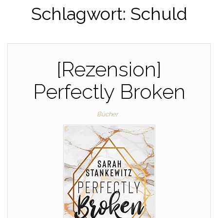
Schlagwort:
Schuld
[Rezension]
Perfectly Broken
Bücher