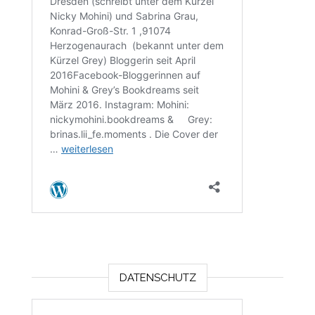
DATENSCHUTZ