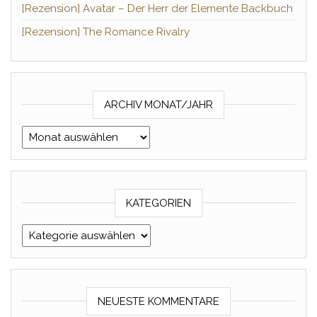
[Rezension] Avatar – Der Herr der Elemente Backbuch
[Rezension] The Romance Rivalry
ARCHIV MONAT/JAHR
Archiv Monat/Jahr
KATEGORIEN
Kategorien
NEUESTE KOMMENTARE