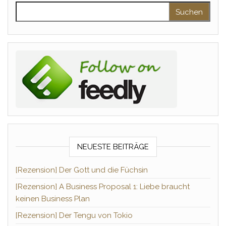
Suchen nach:
NEUESTE BEITRÄGE
[Rezension] Der Gott und die Füchsin
[Rezension] A Business Proposal 1: Liebe braucht
keinen Business Plan
[Rezension] Der Tengu von Tokio