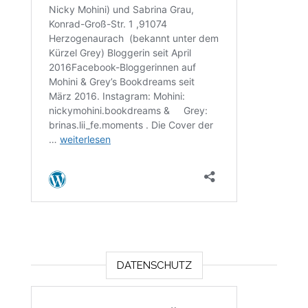
DATENSCHUTZ