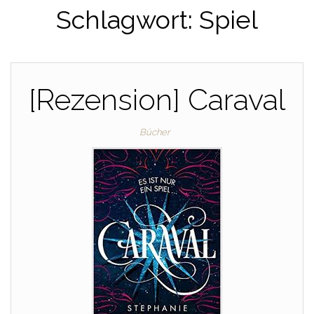
Schlagwort:
Spiel
[Rezension] Caraval
Bücher