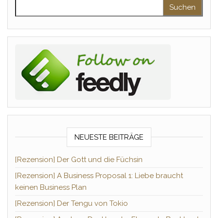
Suchen nach:
NEUESTE BEITRÄGE
[Rezension] Der Gott und die Füchsin
[Rezension] A Business Proposal 1: Liebe braucht
keinen Business Plan
[Rezension] Der Tengu von Tokio