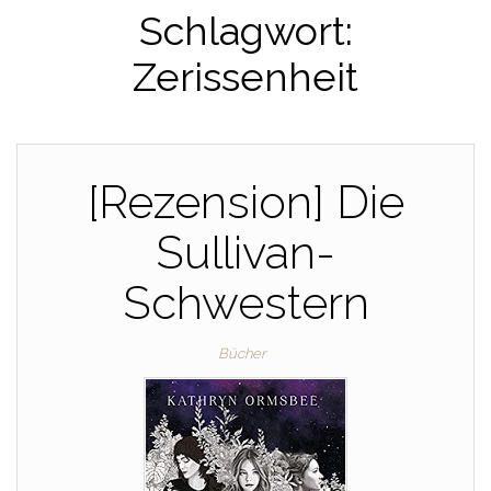
Schlagwort:
Zerissenheit
[Rezension] Die
Sullivan-
Schwestern
Bücher