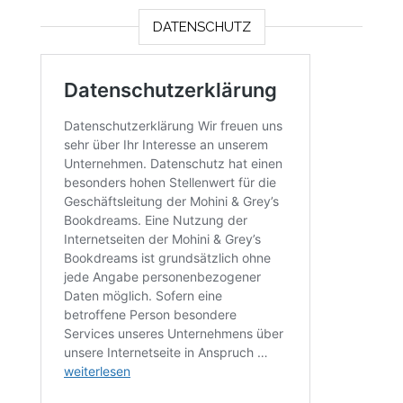
DATENSCHUTZ