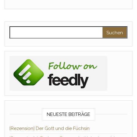
Suchen nach:
NEUESTE BEITRÄGE
[Rezension] Der Gott und die Füchsin