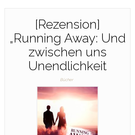
[Rezension]
„Running Away: Und
zwischen uns
Unendlichkeit
Bücher