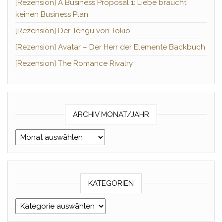
[Rezension] A Business Proposal 1: Liebe braucht
keinen Business Plan
[Rezension] Der Tengu von Tokio
[Rezension] Avatar – Der Herr der Elemente Backbuch
[Rezension] The Romance Rivalry
ARCHIV MONAT/JAHR
Archiv Monat/Jahr
KATEGORIEN
Kategorien