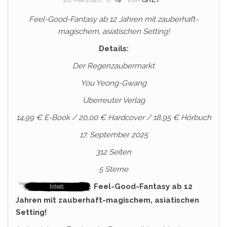
Feel-Good-Fantasy ab 12 Jahren mit zauberhaft-
magischem, asiatischen Setting!
Details:
Der Regenzaubermarkt
You Yeong-Gwang
Uberreuter Verlag
14,99 € E-Book / 20,00 € Hardcover / 18,95 € Hörbuch
17. September 2025
312 Seiten
5 Sterne
Feel-Good-Fantasy ab 12
Jahren mit zauberhaft-magischem, asiatischen
Setting!