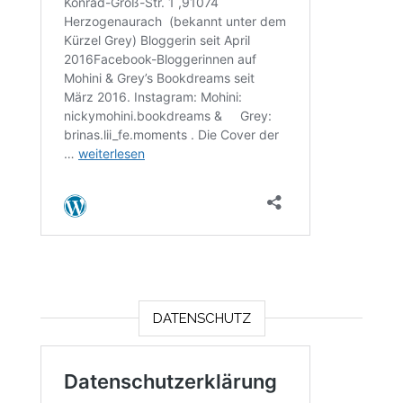
DATENSCHUTZ