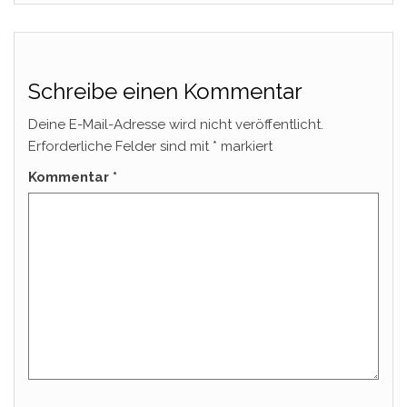
Schreibe einen Kommentar
Deine E-Mail-Adresse wird nicht veröffentlicht.
Erforderliche Felder sind mit
*
markiert
Kommentar
*