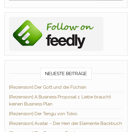
NEUESTE BEITRÄGE
[Rezension] Der Gott und die Füchsin
[Rezension] A Business Proposal 1: Liebe braucht
keinen Business Plan
[Rezension] Der Tengu von Tokio
[Rezension] Avatar – Der Herr der Elemente Backbuch