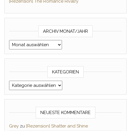
[Rezension] The Romance Rivalry
ARCHIV MONAT/JAHR
Archiv Monat/Jahr
KATEGORIEN
Kategorien
NEUESTE KOMMENTARE
Grey
zu
[Rezension] Shatter and Shine