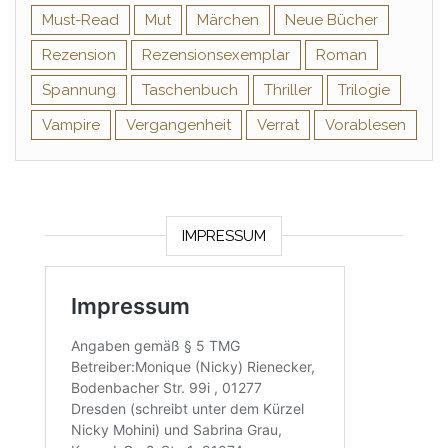
Must-Read
Mut
Märchen
Neue Bücher
Rezension
Rezensionsexemplar
Roman
Spannung
Taschenbuch
Thriller
Trilogie
Vampire
Vergangenheit
Verrat
Vorablesen
IMPRESSUM