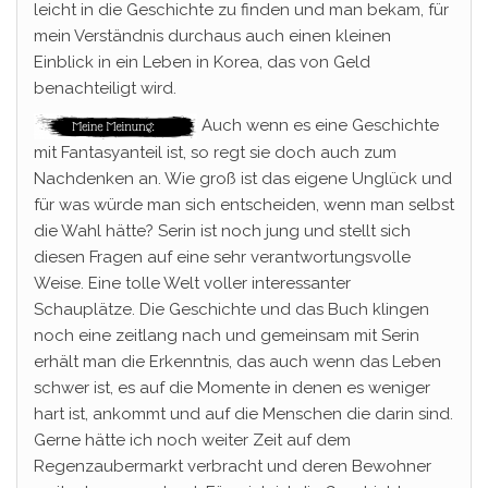
leicht in die Geschichte zu finden und man bekam, für
mein Verständnis durchaus auch einen kleinen
Einblick in ein Leben in Korea, das von Geld
benachteiligt wird.
Auch wenn es eine Geschichte
mit Fantasyanteil ist, so regt sie doch auch zum
Nachdenken an. Wie groß ist das eigene Unglück und
für was würde man sich entscheiden, wenn man selbst
die Wahl hätte? Serin ist noch jung und stellt sich
diesen Fragen auf eine sehr verantwortungsvolle
Weise. Eine tolle Welt voller interessanter
Schauplätze. Die Geschichte und das Buch klingen
noch eine zeitlang nach und gemeinsam mit Serin
erhält man die Erkenntnis, das auch wenn das Leben
schwer ist, es auf die Momente in denen es weniger
hart ist, ankommt und auf die Menschen die darin sind.
Gerne hätte ich noch weiter Zeit auf dem
Regenzaubermarkt verbracht und deren Bewohner