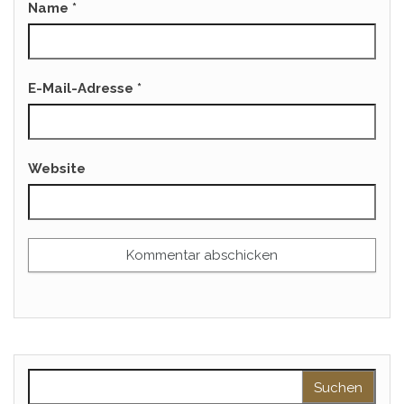
Name
*
E-Mail-Adresse
*
Website
Suchen nach: