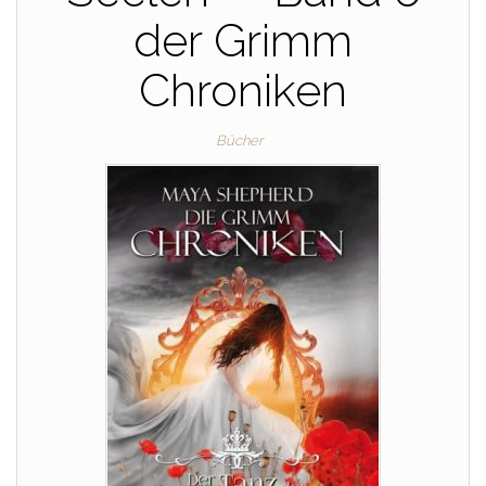
der Grimm
Chroniken
Bücher