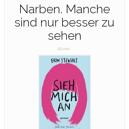
Narben. Manche
sind nur besser zu
sehen
Bücher