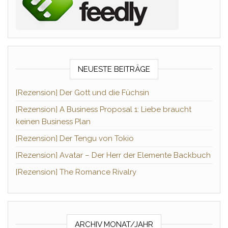
NEUESTE BEITRÄGE
[Rezension] Der Gott und die Füchsin
[Rezension] A Business Proposal 1: Liebe braucht
keinen Business Plan
[Rezension] Der Tengu von Tokio
[Rezension] Avatar – Der Herr der Elemente Backbuch
[Rezension] The Romance Rivalry
ARCHIV MONAT/JAHR