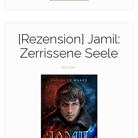
[Rezension] Jamil:
Zerrissene Seele
Bücher