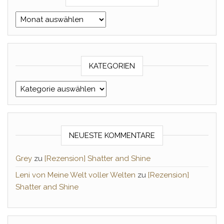
Archiv Monat/Jahr
KATEGORIEN
Kategorien
NEUESTE KOMMENTARE
Grey
zu
[Rezension] Shatter and Shine
Leni von Meine Welt voller Welten
zu
[Rezension]
Shatter and Shine