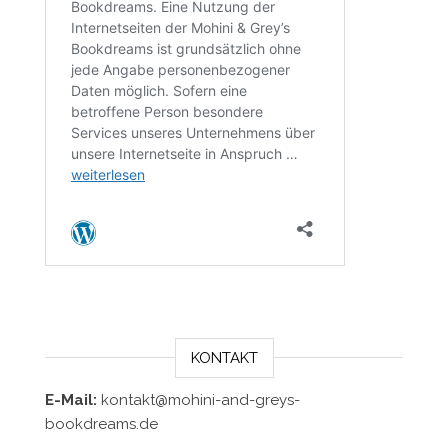
KONTAKT
E-Mail:
kontakt@mohini-and-greys-
bookdreams.de