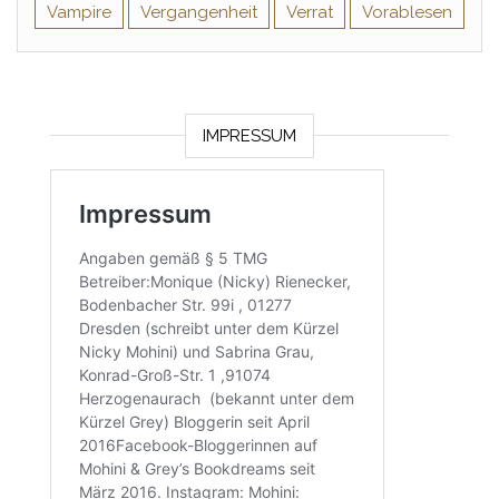
Vampire
Vergangenheit
Verrat
Vorablesen
IMPRESSUM