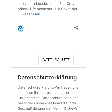
DATENSCHUTZ