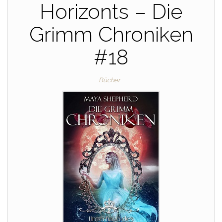
Horizonts – Die
Grimm Chroniken
#18
Bücher