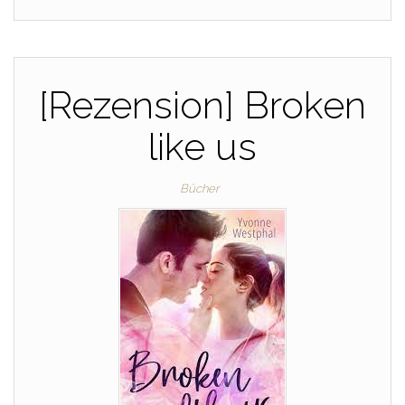
[Rezension] Broken
like us
Bücher