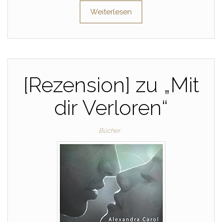
Weiterlesen
[Rezension] zu „Mit
dir Verloren“
Bücher