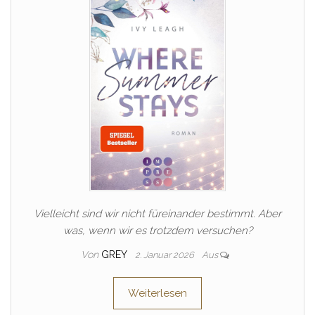
Vielleicht sind wir nicht füreinander bestimmt. Aber
was, wenn wir es trotzdem versuchen?
Von
GREY
2. Januar 2026
Aus
Weiterlesen