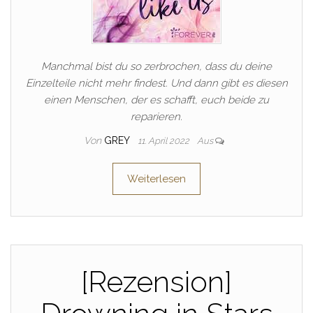
Manchmal bist du so zerbrochen, dass du deine
Einzelteile nicht mehr findest. Und dann gibt es diesen
einen Menschen, der es schafft, euch beide zu
reparieren.
Von
GREY
11. April 2022
Aus
Weiterlesen
[Rezension]