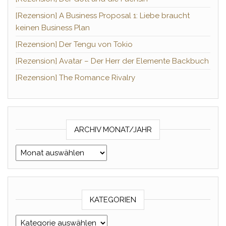
[Rezension] A Business Proposal 1: Liebe braucht
keinen Business Plan
[Rezension] Der Tengu von Tokio
[Rezension] Avatar – Der Herr der Elemente Backbuch
[Rezension] The Romance Rivalry
ARCHIV MONAT/JAHR
Archiv Monat/Jahr
KATEGORIEN
Kategorien