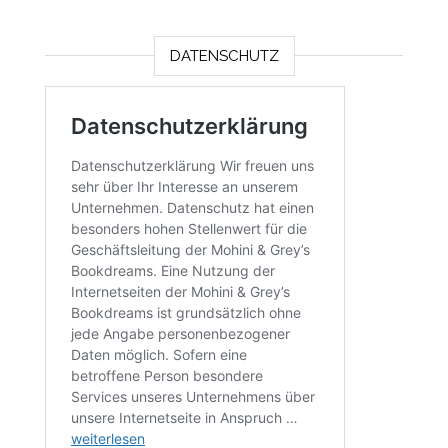
DATENSCHUTZ