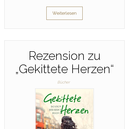
Weiterlesen
Rezension zu
„Gekittete Herzen“
Bücher