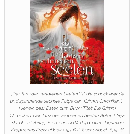
„Der Tanz der verlorenen Seelen“ ist die schockierende
und spannende sechste Folge der „Grimm Chroniken“.
Hier ein paar Daten zum Buch: Titel: Die Grimm
Chroniken: Der Tanz der verlorenen Seelen Autor: Maya
Shepherd Verlag: Sternensand Verlag Cover: Jaqueline
Kropmanns Preis: eBook 1,99 € / Taschenbuch 8,95 €