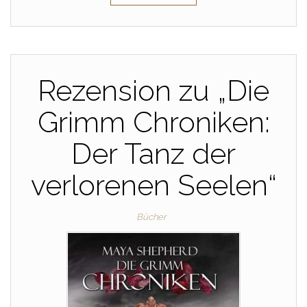
Rezension zu „Die
Grimm Chroniken:
Der Tanz der
verlorenen Seelen“
Bücher