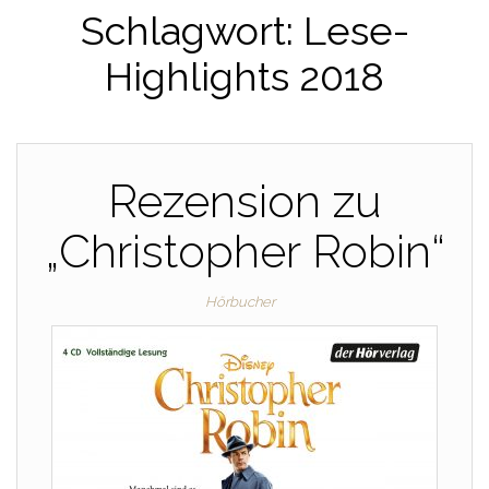
Schlagwort:
Lese-
Highlights 2018
Rezension zu
„Christopher Robin“
Hörbucher