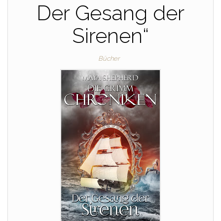
Der Gesang der
Sirenen“
Bücher