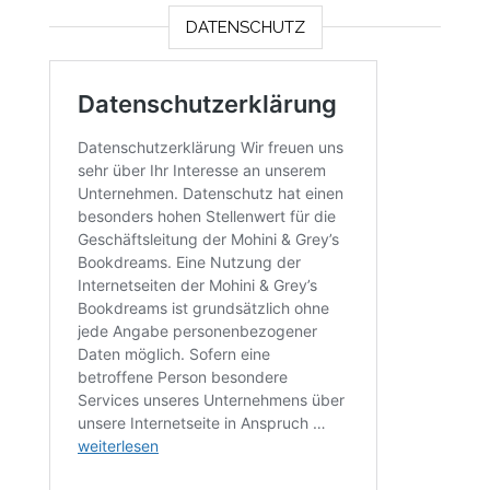
DATENSCHUTZ