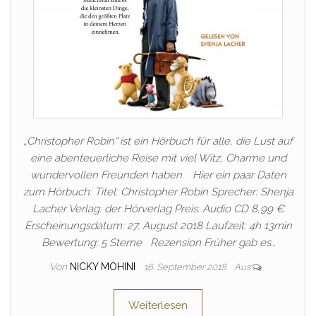
„Christopher Robin“ ist ein Hörbuch für alle, die Lust auf
eine abenteuerliche Reise mit viel Witz, Charme und
wundervollen Freunden haben. Hier ein paar Daten
zum Hörbuch: Titel: Christopher Robin Sprecher: Shenja
Lacher Verlag: der Hörverlag Preis: Audio CD 8,99 €
Erscheinungsdatum: 27. August 2018 Laufzeit: 4h 13min
Bewertung: 5 Sterne Rezension Früher gab es…
Von
NICKY MOHINI
16. September 2018
Aus
Weiterlesen