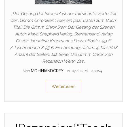
„Der Gesang der Sirenen“ ist der fulminante vierte Teil
der „Grimm Chroniken“. Hier ein paar Daten zum Buch:
Titel: Die Grimm Chroniken: Der Gesang der Sirenen
Autor: Maya Shepherd Verlag: Sternensand Verlag
Cover: Jaqueline Kropmanns Preis: eBook 1,99 €
/ Taschenbuch 8,95 € Erscheinungsdatum: 4. Mai 2018
Anzahl der Seiten: 142 Serie: Die Grimm Chroniken
Rezension Wenn das…
Von
MOHINIANDGREY
21. April 2018
Aus
Weiterlesen