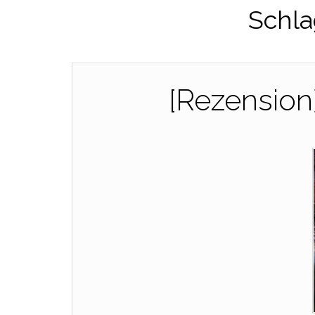
Schla
[Rezension