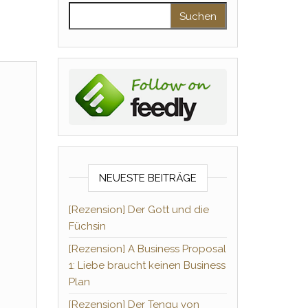
Suchen nach:
NEUESTE BEITRÄGE
[Rezension] Der Gott und die
Füchsin
[Rezension] A Business Proposal
1: Liebe braucht keinen Business
Plan
[Rezension] Der Tengu von