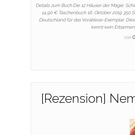
Details zum Buch:Die 12 Häuser der Magie: S
14,90 € Taschenbuch 16. Oktober 2019 350 Se
Deutschland für das Vorablese-Exemplar. Dies 
kennt kein Erbarmen
Von
[Rezension] Nem