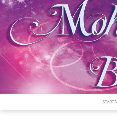
STARTS