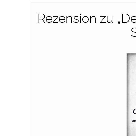
Rezension zu „De