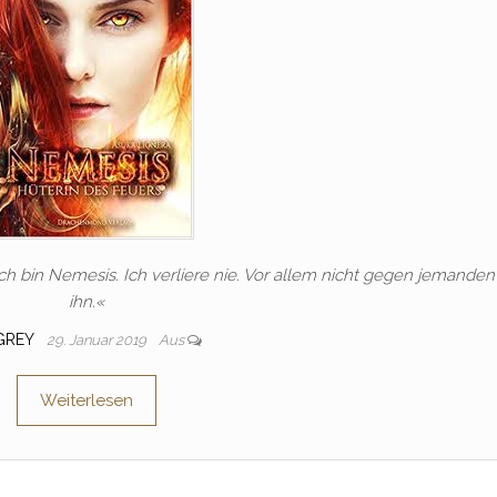
Ich bin Nemesis. Ich verliere nie. Vor allem nicht gegen jemanden
ihn.«
GREY
29. Januar 2019
Aus
Weiterlesen