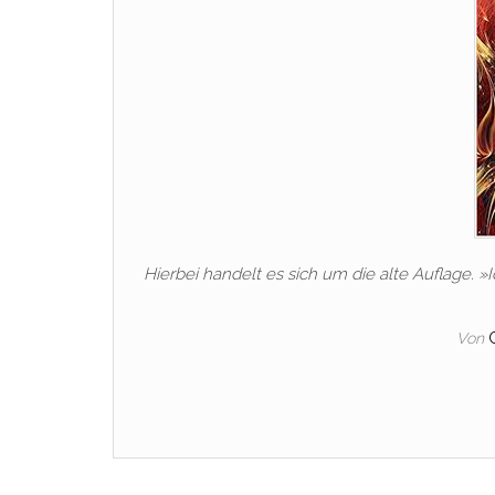
Hierbei handelt es sich um die alte Auflage. »
Von