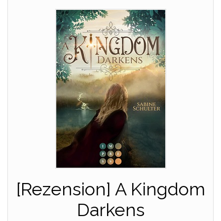
[Rezension] A Kingdom
Darkens