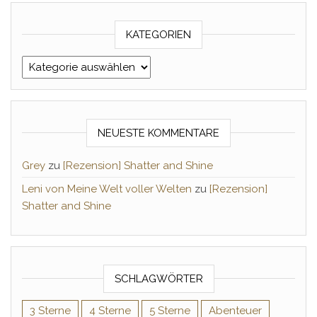
KATEGORIEN
Kategorien
NEUESTE KOMMENTARE
Grey
zu
[Rezension] Shatter and Shine
Leni von Meine Welt voller Welten
zu
[Rezension]
Shatter and Shine
SCHLAGWÖRTER
3 Sterne
4 Sterne
5 Sterne
Abenteuer