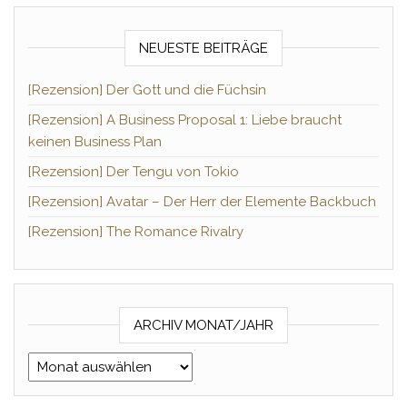
NEUESTE BEITRÄGE
[Rezension] Der Gott und die Füchsin
[Rezension] A Business Proposal 1: Liebe braucht
keinen Business Plan
[Rezension] Der Tengu von Tokio
[Rezension] Avatar – Der Herr der Elemente Backbuch
[Rezension] The Romance Rivalry
ARCHIV MONAT/JAHR
Archiv Monat/Jahr