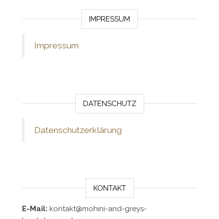
IMPRESSUM
Impressum
DATENSCHUTZ
Datenschutzerklärung
KONTAKT
E-Mail:
kontakt@mohini-and-greys-