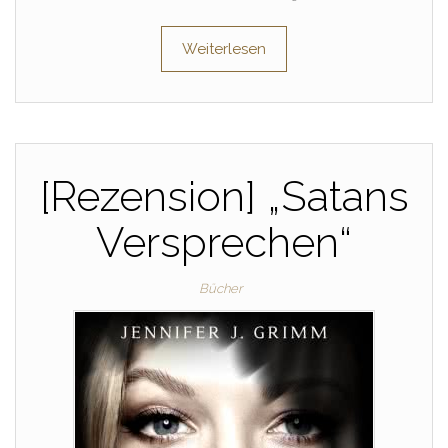
Weiterlesen
[Rezension] „Satans
Versprechen“
Bücher