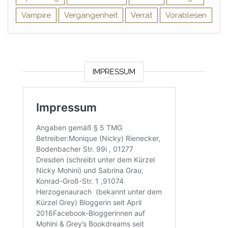
Vampire
Vergangenheit
Verrat
Vorablesen
IMPRESSUM