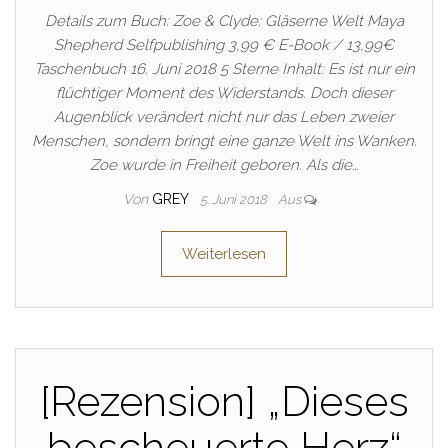
Details zum Buch: Zoe & Clyde: Gläserne Welt Maya
Shepherd Selfpublishing 3,99 € E-Book / 13,99€
Taschenbuch 16. Juni 2018 5 Sterne Inhalt: Es ist nur ein
flüchtiger Moment des Widerstands. Doch dieser
Augenblick verändert nicht nur das Leben zweier
Menschen, sondern bringt eine ganze Welt ins Wanken.
Zoe wurde in Freiheit geboren. Als die…
Von
GREY
5. Juni 2018
Aus
Weiterlesen
[Rezension] „Dieses
bescheuerte Herz“