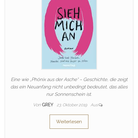
Eine wie „Phönix aus der Asche“ – Geschichte, die zeigt
das ein Neuanfang nicht unbedingt bedeutet, das alles
nur Sonnenschein ist.
Von
GREY
23. Oktober 2019
Aus
Weiterlesen