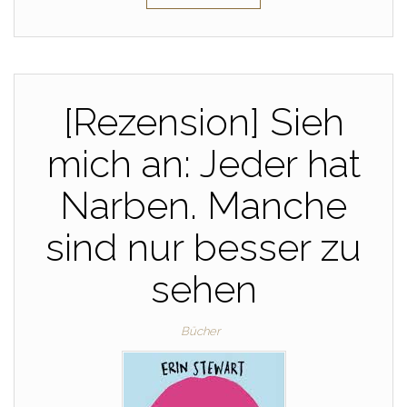
[Rezension] Sieh
mich an: Jeder hat
Narben. Manche
sind nur besser zu
sehen
Bücher