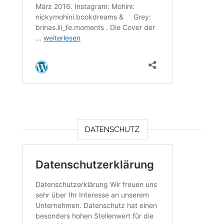
DATENSCHUTZ