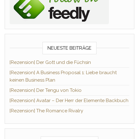
NEUESTE BEITRÄGE
[Rezension] Der Gott und die Füchsin
[Rezension] A Business Proposal 1: Liebe braucht
keinen Business Plan
[Rezension] Der Tengu von Tokio
[Rezension] Avatar – Der Herr der Elemente Backbuch
[Rezension] The Romance Rivalry