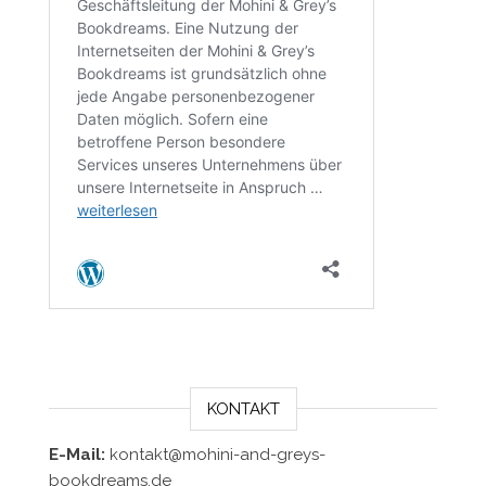
KONTAKT
E-Mail:
kontakt@mohini-and-greys-
bookdreams.de