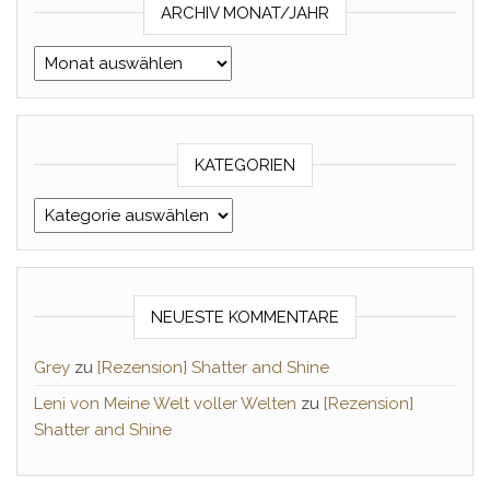
ARCHIV MONAT/JAHR
Archiv Monat/Jahr
KATEGORIEN
Kategorien
NEUESTE KOMMENTARE
Grey
zu
[Rezension] Shatter and Shine
Leni von Meine Welt voller Welten
zu
[Rezension]
Shatter and Shine