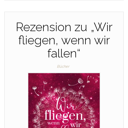
Rezension zu „Wir
fliegen, wenn wir
fallen“
Bücher