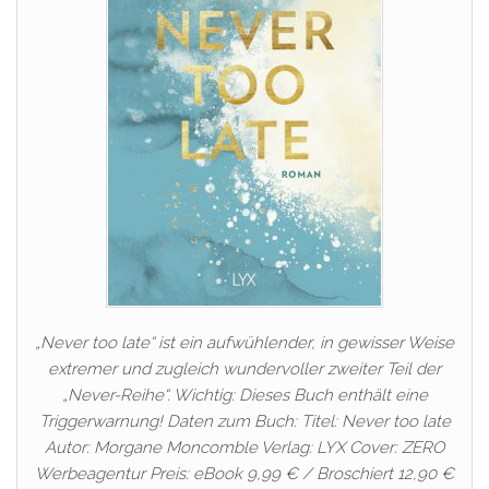
„Never too late“ ist ein aufwühlender, in gewisser Weise
extremer und zugleich wundervoller zweiter Teil der
„Never-Reihe“. Wichtig: Dieses Buch enthält eine
Triggerwarnung! Daten zum Buch: Titel: Never too late
Autor: Morgane Moncomble Verlag: LYX Cover: ZERO
Werbeagentur Preis: eBook 9,99 € / Broschiert 12,90 €