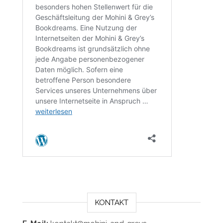
KONTAKT