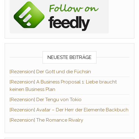
NEUESTE BEITRÄGE
[Rezension] Der Gott und die Füchsin
[Rezension] A Business Proposal 1: Liebe braucht
keinen Business Plan
[Rezension] Der Tengu von Tokio
[Rezension] Avatar – Der Herr der Elemente Backbuch
[Rezension] The Romance Rivalry