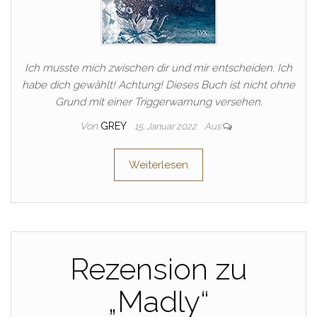
Ich musste mich zwischen dir und mir entscheiden. Ich
habe dich gewählt! Achtung! Dieses Buch ist nicht ohne
Grund mit einer Triggerwarnung versehen.
Von
GREY
15. Januar 2022
Aus
Weiterlesen
Rezension zu
„Madly“