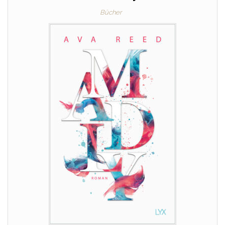
Bücher