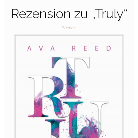
Rezension zu „Truly“
Bücher