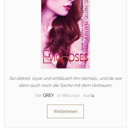
Sei diskret, loyal und enttäusch ihn niemals… und da war
dann auch noch die Sache mit dem Vertrauen.
Von
GREY
17. März 2020
Aus
Weiterlesen