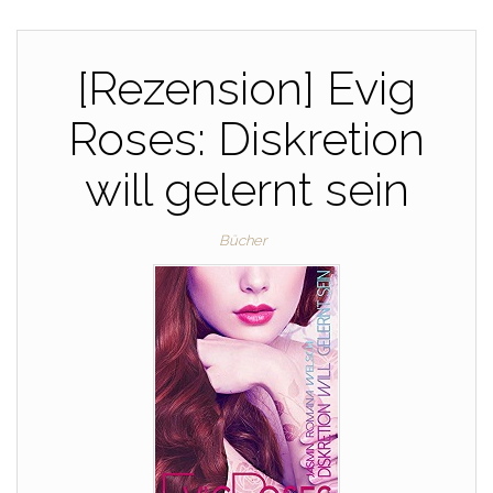
[Rezension] Evig
Roses: Diskretion
will gelernt sein
Bücher