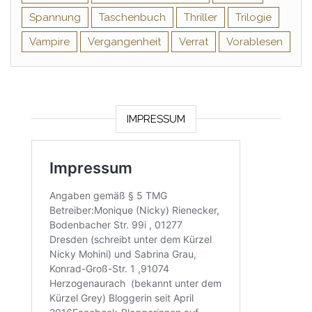
Spannung
Taschenbuch
Thriller
Trilogie
Vampire
Vergangenheit
Verrat
Vorablesen
IMPRESSUM