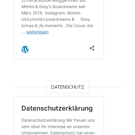
DATENSCHUTZ