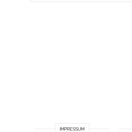
IMPRESSUM