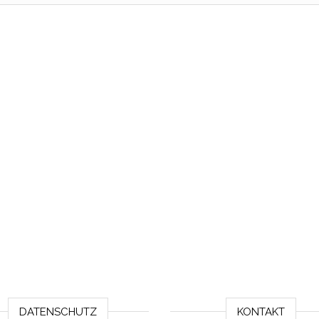
DATENSCHUTZ
KONTAKT