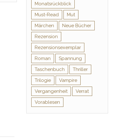
Monatsrückblick
Must-Read
Mut
Märchen
Neue Bücher
Rezension
Rezensionsexemplar
Roman
Spannung
Taschenbuch
Thriller
Trilogie
Vampire
Vergangenheit
Verrat
Vorablesen