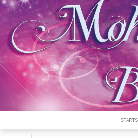
STARTS