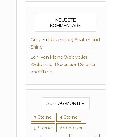
NEUESTE
KOMMENTARE
Grey
zu
[Rezension] Shatter and
Shine
Leni von Meine Welt voller
Welten
zu
[Rezension] Shatter
and Shine
SCHLAGWÖRTER
3 Sterne
4 Sterne
5 Sterne
Abenteuer